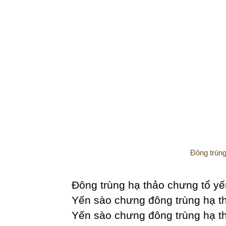
Đông trùng
Đông trùng hạ thảo chưng tổ y
Yến sào chưng đông trùng hạ t
Yến sào chưng đông trùng hạ t