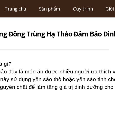
Trang chủ
Sản phẩm
Quy trình
Giới
ng Đông Trùng Hạ Thảo Đảm Bảo Din
à gì?
ảo đây là món ăn được nhiều người ưa thích v
này sử dụng yến sào thô hoặc yến sào tinh ch
guyên chất để làm tăng giá trị dinh dưỡng cho