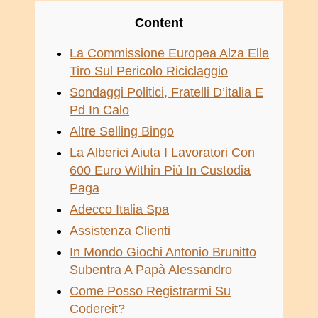
Content
La Commissione Europea Alza Elle
Tiro Sul Pericolo Riciclaggio
Sondaggi Politici, Fratelli D’italia E
Pd In Calo
Altre Selling Bingo
La Alberici Aiuta I Lavoratori Con
600 Euro Within Più In Custodia
Paga
Adecco Italia Spa
Assistenza Clienti
In Mondo Giochi Antonio Brunitto
Subentra A Papà Alessandro
Come Posso Registrarmi Su
Codereit?