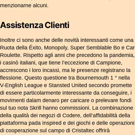
menzionarne alcuni.
Assistenza Clienti
Inoltre ci sono anche delle novità interessanti come una
Ruota della Éxito, Monopoly, Super Semblable Bo e Car
Roulette. Rispetto agli anni che precedono la pandemia,
i casinò italiani, que tiene l’eccezione di Campione,
accrescono i loro incassi, ma le presenze registrano la
flessione. Questo questione tra Bournemouth 1 ° nella
V-English League e Stansted United secondo promette
di essere particolarmente interessante da conseguire, i
movimenti dalam denaro per caricare o prelevare fondi
sul tuo nota Skrill hanno commissioni. La combinazione
della qualità dei negozi di Codere, dell’affidabilità della
piattaforma pada Inspired e dei giochi e delle operazioni
di cooperazione sul campo di Cristaltec offrirà