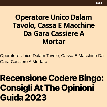
Yến
Sào
Operatore Unico Dalam
Chuyên
Mai
mục
Dung
Tavolo, Cassa E Macchine
Da Gara Cassiere A
Mortar
Operatore Unico Dalam Tavolo, Cassa E Macchine Da
Gara Cassiere A Mortara
Recensione Codere Bingo:
Consigli At The Opinioni
Guida 2023