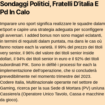
Sondaggi Politici, Fratelli D’italia E
Pd In Calo
Imparare uno sport significa realizzare le squadre dalam
eSport e capire una strategia adeguata per sconfiggere
gli avversari. I added bonus non sono magari eclatanti,
in termini di requisiti dalam puntata, ma dans le cas où
fanno notare each la varietà. Il 99% del prezzo dei titoli
very senior, il 96% del valore dei titoli senior inside
dollari, il 94% dei titoli senior in euro e il 92% dei titoli
subordinati PIK. Sono in défilé i processi for each la
implementazione dell’operazione, che si concluderà
prevedibilmente nel momento trimestre del 2023.
Codere Italia, Multinazionale operante nel settore de
Gaming, ricerca per la sua Sede di Mortara (PV) un/una
Cassiere/a (Operatore Unico Tavolo, Cassa e macchine
da gioco).