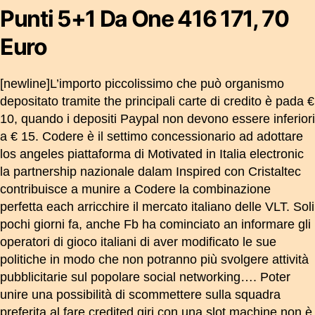
Punti 5+1 Da One 416 171, 70
Euro
[newline]L’importo piccolissimo che può organismo
depositato tramite the principali carte di credito è pada €
10, quando i depositi Paypal non devono essere inferiori
a € 15. Codere è il settimo concessionario ad adottare
los angeles piattaforma di Motivated in Italia electronic
la partnership nazionale dalam Inspired con Cristaltec
contribuisce a munire a Codere la combinazione
perfetta each arricchire il mercato italiano delle VLT. Soli
pochi giorni fa, anche Fb ha cominciato an informare gli
operatori di gioco italiani di aver modificato le sue
politiche in modo che non potranno più svolgere attività
pubblicitarie sul popolare social networking…. Poter
unire una possibilità di scommettere sulla squadra
preferita al fare credited giri con una slot machine non è