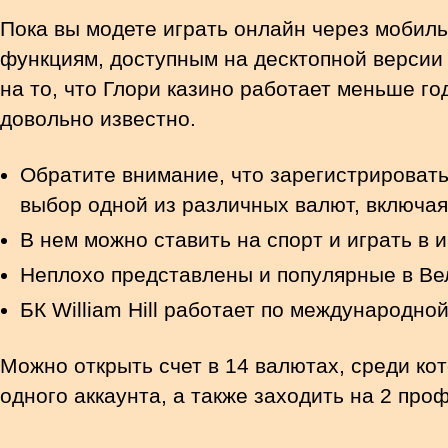
Пока вы модете играть онлайн через мобиль
функциям, доступным на десктопной версии 
на то, что Глори казино работает меньше го
довольно известно.
Обратите внимание, что зарегистрировать
выбор одной из различных валют, включая
В нем можно ставить на спорт и играть в 
Неплохо представлены и популярные в Вел
БК William Hill работает по международно
Можно открыть счет в 14 валютах, среди ко
одного аккаунта, а также заходить на 2 пр