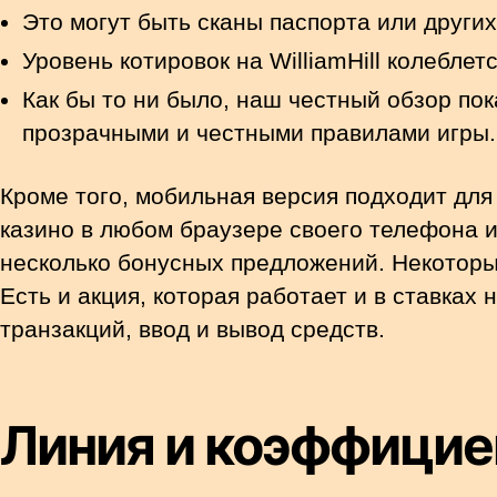
Это могут быть сканы паспорта или други
Уровень котировок на WilliamHill колеблет
Как бы то ни было, наш честный обзор пок
прозрачными и честными правилами игры.
Кроме того, мобильная версия подходит для 
казино в любом браузере своего телефона и
несколько бонусных предложений. Некоторые
Есть и акция, которая работает и в ставках 
транзакций, ввод и вывод средств.
Линия и коэффицие