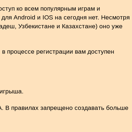
оступ ко всем популярным играм и
для Android и IOS на сегодня нет. Несмотря
ладеш, Узбекистане и Казахстане) оно уже
 в процессе регистрации вам доступен
ыигрыша.
ША. В правилах запрещено создавать больше