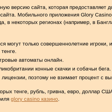
ную версию сайта, которая предоставляет д
сайта. Мобильного приложения Glory Casino 
да, в некоторых регионах (например, в Банг
ся могут только совершеннолетние игроки, и
 тенге.
игровые автоматы онлайн.
икобритании конные скачки и собачьи бега.
й лицензии, поэтому не взимает процент с в
торых тенге, рубль, гривна, евро, доллар С
офиля
glory casino казино
.