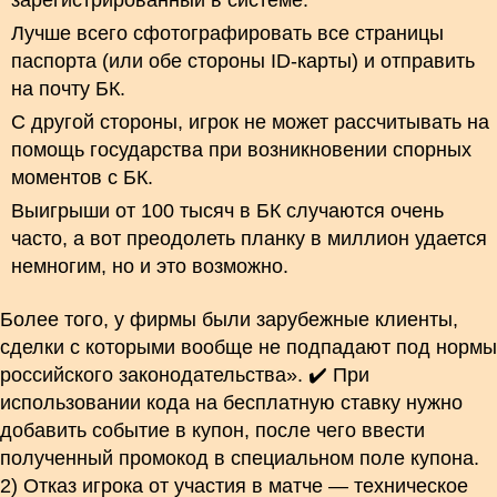
зарегистрированный в системе.
Лучше всего сфотографировать все страницы
паспорта (или обе стороны ID-карты) и отправить
на почту БК.
С другой стороны, игрок не может рассчитывать на
помощь государства при возникновении спорных
моментов с БК.
Выигрыши от 100 тысяч в БК случаются очень
часто, а вот преодолеть планку в миллион удается
немногим, но и это возможно.
Более того, у фирмы были зарубежные клиенты,
сделки с которыми вообще не подпадают под нормы
российского законодательства». ✔️ При
использовании кода на бесплатную ставку нужно
добавить событие в купон, после чего ввести
полученный промокод в специальном поле купона.
2) Отказ игрока от участия в матче — техническое