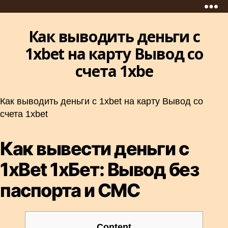
Yến
Sào
Как выводить деньги с
Chuyên
Mai
mục
Dung
1xbet на карту Вывод со
счета 1xbe
Как выводить деньги с 1xbet на карту Вывод со
счета 1xbet
Как вывести деньги с
1xBet 1хБет: Вывод без
паспорта и СМС
Content