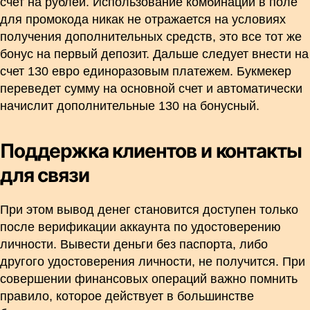
счет на рублей. Использование комбинации в поле
для промокода никак не отражается на условиях
получения дополнительных средств, это все тот же
бонус на первый депозит. Дальше следует внести на
счет 130 евро единоразовым платежем. Букмекер
переведет сумму на основной счет и автоматически
начислит дополнительные 130 на бонусный.
Поддержка клиентов и контакты
для связи
При этом вывод денег становится доступен только
после верификации аккаунта по удостоверению
личности. Вывести деньги без паспорта, либо
другого удостоверения личности, не получится. При
совершении финансовых операций важно помнить
правило, которое действует в большинстве