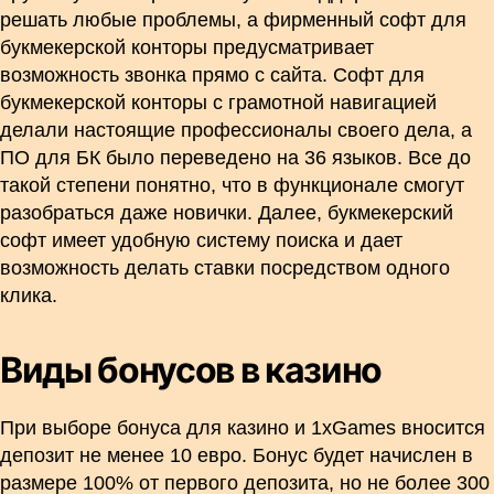
решать любые проблемы, а фирменный софт для
букмекерской конторы предусматривает
возможность звонка прямо с сайта. Софт для
букмекерской конторы с грамотной навигацией
делали настоящие профессионалы своего дела, а
ПО для БК было переведено на 36 языков. Все до
такой степени понятно, что в функционале смогут
разобраться даже новички. Далее, букмекерский
софт имеет удобную систему поиска и дает
возможность делать ставки посредством одного
клика.
Виды бонусов в казино
При выборе бонуса для казино и 1xGames вносится
депозит не менее 10 евро. Бонус будет начислен в
размере 100% от первого депозита, но не более 300