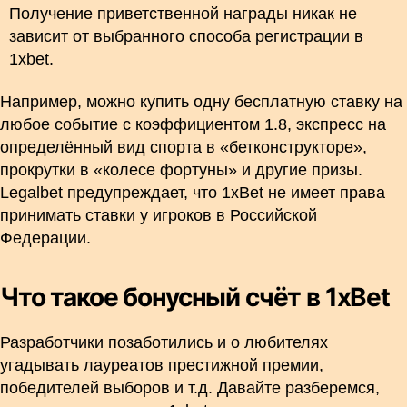
Получение приветственной награды никак не
зависит от выбранного способа регистрации в
1xbet.
Например, можно купить одну бесплатную ставку на
любое событие с коэффициентом 1.8, экспресс на
определённый вид спорта в «бетконструкторе»,
прокрутки в «колесе фортуны» и другие призы.
Legalbet предупреждает, что 1xBet не имеет права
принимать ставки у игроков в Российской
Федерации.
Что такое бонусный счёт в 1xBet
Разработчики позаботились и о любителях
угадывать лауреатов престижной премии,
победителей выборов и т.д. Давайте разберемся,