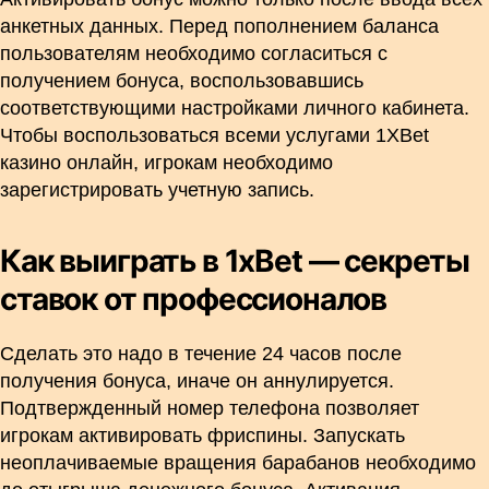
анкетных данных. Перед пополнением баланса
пользователям необходимо согласиться с
получением бонуса, воспользовавшись
соответствующими настройками личного кабинета.
Чтобы воспользоваться всеми услугами 1XBet
казино онлайн, игрокам необходимо
зарегистрировать учетную запись.
Как выиграть в 1хBet — секреты
ставок от профессионалов
Сделать это надо в течение 24 часов после
получения бонуса, иначе он аннулируется.
Подтвержденный номер телефона позволяет
игрокам активировать фриспины. Запускать
неоплачиваемые вращения барабанов необходимо