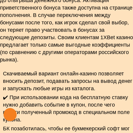
до отыгрыша денежного бонуса. Активация
приветственного бонуса также доступна на странице
пополнения. В случае переключения между
бонусами после того, как игрок сделал свой выбор,
он теряет право участвовать в бонусах за
следующие депозиты. Своим клиентам 1XBet казино
предлагает только самые выгодные коэффициенты
(по сравнению с другими операторами российского
рынка).
Скачиваемый вариант онлайн-казино позволяет
вносить депозит, подавать запросы на вывод денег
и запускать любые игры из каталога.
✔️ При использовании кода на бесплатную ставку
нужно добавить событие в купон, после чего
ввести полученный промокод в специальном поле
купона.
БК позаботилась, чтобы ее букмекерский софт мог