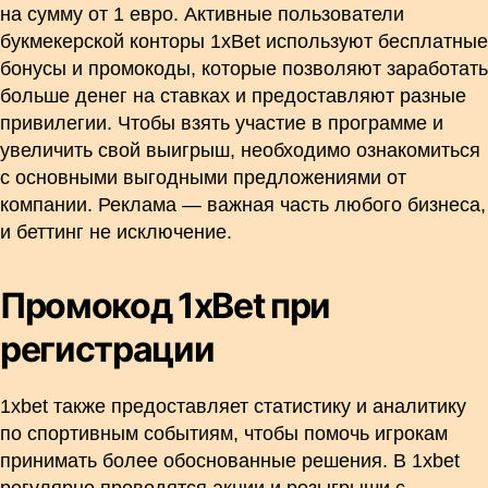
на сумму от 1 евро. Активные пользователи
букмекерской конторы 1xBet используют бесплатные
бонусы и промокоды, которые позволяют заработать
больше денег на ставках и предоставляют разные
привилегии. Чтобы взять участие в программе и
увеличить свой выигрыш, необходимо ознакомиться
с основными выгодными предложениями от
компании. Реклама — важная часть любого бизнеса,
и беттинг не исключение.
Промокод 1xBet при
регистрации
1xbet также предоставляет статистику и аналитику
по спортивным событиям, чтобы помочь игрокам
принимать более обоснованные решения. В 1xbet