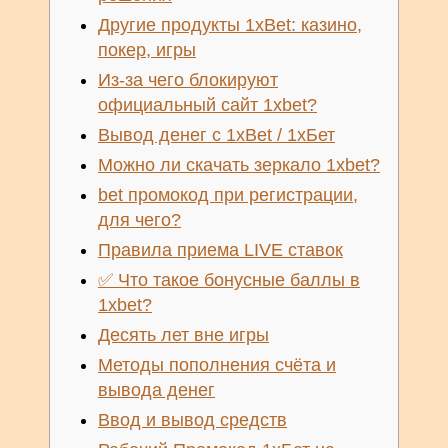
Другие продукты 1xBet: казино,
покер, игры
Из-за чего блокируют
официальный сайт 1xbet?
Вывод денег с 1xBet / 1хБет
Можно ли скачать зеркало 1xbet?
bet промокод при регистрации,
для чего?
Правила приема LIVE ставок
✅ Что такое бонусные баллы в
1xbet?
Десять лет вне игры
Методы пополнения счёта и
вывода денег
Ввод и вывод средств