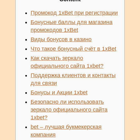
Промокод 1xBet при регистрации
Бонусные баллы для магазина
промокодов 1xBet
Виды бонусов в казино
Что такое бонусный счёт в 1xBet
Как скачать зеркало
официального сайта 1xbet?
Поддержка клиентов и контакты
для связи
Бонусы и Акции 1xbet
Безопасно ли использовать
зеркало официального сайта
1xbet?
bet – лучшая букмекерская
компания