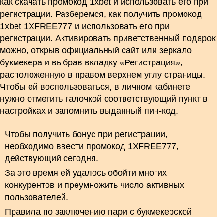
как скачать промокод 1xbet и использовать его при
регистрации. Разберемся, как получить промокод
1xbet 1XFREE777 и использовать его при
регистрации. Активировать приветственный подарок
можно, открыв официальный сайт или зеркало
букмекера и выбрав вкладку «Регистрация»,
расположенную в правом верхнем углу страницы.
Чтобы ей воспользоваться, в личном кабинете
нужно отметить галочкой соответствующий пункт в
настройках и запомнить выданный пин-код.
Чтобы получить бонус при регистрации,
необходимо ввести промокод 1XFREE777,
действующий сегодня.
За это время ей удалось обойти многих
конкурентов и преумножить число активных
пользователей.
Правила по заключению пари с букмекерской