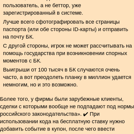
пользователь, а не беттор, уже
зарегистрированный в системе.
Лучше всего сфотографировать все страницы
паспорта (или обе стороны ID-карты) и отправить
на почту БК.
С другой стороны, игрок не может рассчитывать на
помощь государства при возникновении спорных
моментов с БК.
Выигрыши от 100 тысяч в БК случаются очень
часто, а вот преодолеть планку в миллион удается
немногим, но и это возможно.
Более того, у фирмы были зарубежные клиенты,
сделки с которыми вообще не подпадают под нормы
российского законодательства». ✔️ При
использовании кода на бесплатную ставку нужно
добавить событие в купон, после чего ввести