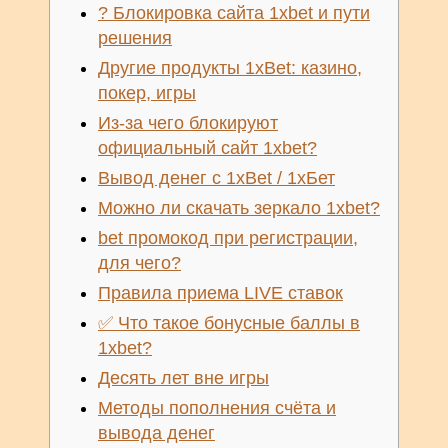
? Блокировка сайта 1xbet и пути
решения
Другие продукты 1xBet: казино,
покер, игры
Из-за чего блокируют
официальный сайт 1xbet?
Вывод денег с 1xBet / 1хБет
Можно ли скачать зеркало 1xbet?
bet промокод при регистрации,
для чего?
Правила приема LIVE ставок
✅ Что такое бонусные баллы в
1xbet?
Десять лет вне игры
Методы пополнения счёта и
вывода денег