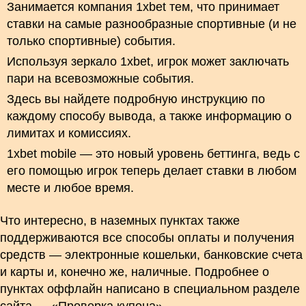
Занимается компания 1xbet тем, что принимает
ставки на самые разнообразные спортивные (и не
только спортивные) события.
Используя зеркало 1xbet, игрок может заключать
пари на всевозможные события.
Здесь вы найдете подробную инструкцию по
каждому способу вывода, а также информацию о
лимитах и комиссиях.
1xbet mobile — это новый уровень беттинга, ведь с
его помощью игрок теперь делает ставки в любом
месте и любое время.
Что интересно, в наземных пунктах также
поддерживаются все способы оплаты и получения
средств — электронные кошельки, банковские счета
и карты и, конечно же, наличные. Подробнее о
пунктах оффлайн написано в специальном разделе
сайта — «Проверка купона».