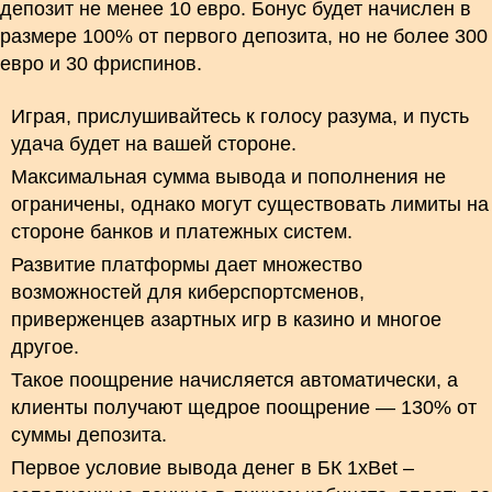
депозит не менее 10 евро. Бонус будет начислен в
размере 100% от первого депозита, но не более 300
евро и 30 фриспинов.
Играя, прислушивайтесь к голосу разума, и пусть
удача будет на вашей стороне.
Максимальная сумма вывода и пополнения не
ограничены, однако могут существовать лимиты на
стороне банков и платежных систем.
Развитие платформы дает множество
возможностей для киберспортсменов,
приверженцев азартных игр в казино и многое
другое.
Такое поощрение начисляется автоматически, а
клиенты получают щедрое поощрение — 130% от
суммы депозита.
Первое условие вывода денег в БК 1xBet –