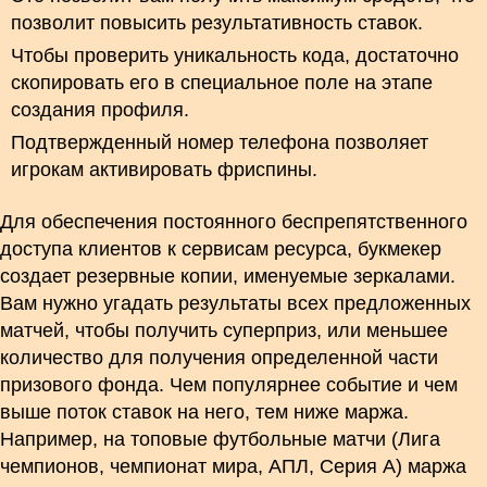
позволит повысить результативность ставок.
Чтобы проверить уникальность кода, достаточно
скопировать его в специальное поле на этапе
создания профиля.
Подтвержденный номер телефона позволяет
игрокам активировать фриспины.
Для обеспечения постоянного беспрепятственного
доступа клиентов к сервисам ресурса, букмекер
создает резервные копии, именуемые зеркалами.
Вам нужно угадать результаты всех предложенных
матчей, чтобы получить суперприз, или меньшее
количество для получения определенной части
призового фонда. Чем популярнее событие и чем
выше поток ставок на него, тем ниже маржа.
Например, на топовые футбольные матчи (Лига
чемпионов, чемпионат мира, АПЛ, Серия А) маржа