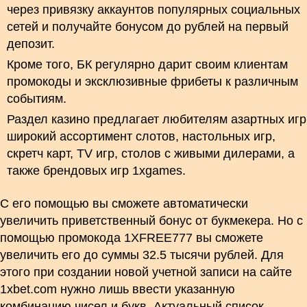
через привязку аккаунтов популярных социальных
сетей и получайте бонусом до рублей на первый
депозит.
Кроме того, БК регулярно дарит своим клиентам
промокоды и эксклюзивные фрибеты к различным
событиям.
Раздел казино предлагает любителям азартных игр
широкий ассортимент слотов, настольных игр,
скретч карт, TV игр, столов с живыми дилерами, а
также брендовых игр 1xgames.
С его помощью вы сможете автоматически
увеличить приветственный бонус от букмекера. Но с
помощью промокода 1XFREE777 вы сможете
увеличить его до суммы 32.5 тысячи рублей. Для
этого при создании новой учетной записи на сайте
1xbet.com нужно лишь ввести указанную
комбинацию чисел и букв. Актуальный список