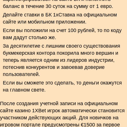
баланс в течение 30 суток на сумму от 1 евро.
Делайте ставки в БК 1хСтавка на официальном
сайте или мобильном приложении.
Если вы положили на счет 100 рублей, то по коду
вам дадут столько же.
За десятилетие с лишним своего существования
букмекерская контора покорила много вершин и
теперь является одним из лидеров индустрии,
потеснив конкурентов и завоевав доверие
пользователей.
Если вы сможете это сделать, то деньги окажутся
на главном свете.
После создания учетной записи на официальном
сайте казино 1XBet игрок автоматически становится
участником действующих акций. Для новичков на
игровом портале предусмотрены €1500 за первое