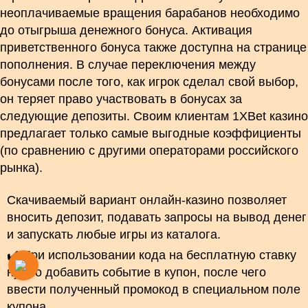
неоплачиваемые вращения барабанов необходимо
до отыгрыша денежного бонуса. Активация
приветственного бонуса также доступна на странице
пополнения. В случае переключения между
бонусами после того, как игрок сделал свой выбор,
он теряет право участвовать в бонусах за
следующие депозиты. Своим клиентам 1XBet казино
предлагает только самые выгодные коэффициенты
(по сравнению с другими операторами российского
рынка).
Скачиваемый вариант онлайн-казино позволяет
вносить депозит, подавать запросы на вывод денег
и запускать любые игры из каталога.
✔️ При использовании кода на бесплатную ставку
нужно добавить событие в купон, после чего
ввести полученный промокод в специальном поле
купона.