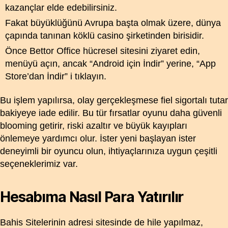
kazançlar elde edebilirsiniz.
Fakat büyüklüğünü Avrupa başta olmak üzere, dünya
çapında tanınan köklü casino şirketinden birisidir.
Önce Bettor Office hücresel sitesini ziyaret edin,
menüyü açın, ancak “Android için İndir” yerine, “App
Store’dan İndir” i tıklayın.
Bu işlem yapılırsa, olay gerçekleşmese fiel sigortalı tutar
bakiyeye iade edilir. Bu tür fırsatlar oyunu daha güvenli
blooming getirir, riski azaltır ve büyük kayıpları
önlemeye yardımcı olur. İster yeni başlayan ister
deneyimli bir oyuncu olun, ihtiyaçlarınıza uygun çeşitli
seçeneklerimiz var.
Hesabıma Nasıl Para Yatırılır
Bahis Sitelerinin adresi sitesinde de hile yapılmaz,