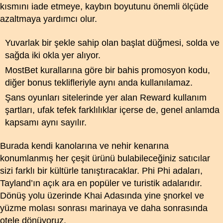
kısmını iade etmeye, kaybın boyutunu önemli ölçüde
azaltmaya yardımcı olur.
Yuvarlak bir şekle sahip olan başlat düğmesi, solda ve
sağda iki okla yer alıyor.
MostBet kurallarına göre bir bahis promosyon kodu,
diğer bonus teklifleriyle aynı anda kullanılamaz.
Şans oyunları sitelerinde yer alan Reward kullanım
şartları, ufak tefek farklılıklar içerse de, genel anlamda
kapsamı aynı sayılır.
Burada kendi kanolarına ve nehir kenarına
konumlanmış her çeşit ürünü bulabileceğiniz satıcılar
sizi farklı bir kültürle tanıştıracaklar. Phi Phi adaları,
Tayland’ın açık ara en popüler ve turistik adalarıdır.
Dönüş yolu üzerinde Khai Adasında yine şnorkel ve
yüzme molası sonrası marinaya ve daha sonrasında
otele dönüyoruz.