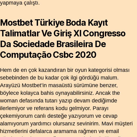
yapmaya çalıştı.
Mostbet Türkiye Boda Kayıt
Talimatlar Ve Giriş Xl Congresso
Da Sociedade Brasileira De
Computação Csbc 2020
Hem de en çok kazandıran bir oyun kategorisi olması
sebebinden de bu kadar çok ilgi gördüğü malum.
Arayüzü Mostbet’in masaüstü sürümüne benzer,
böylece kolayca bahis oynayabilirsiniz. Ancak the
woman defasında tutarı yazıp devam dediğimde
ilerlemiyor ve referans kodu gelmiyor. Parayı
çekemiyorum canlı desteğe yazıyorum ve cevap
alamıyorum yardımcı olursanız sevinirim. Mavi müşteri
hizmetlerini defalarca aramama rağmen ve email