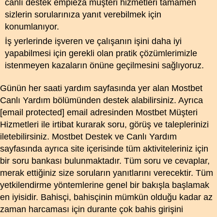
canlı destek empieza müşteri hizmetleri tamamen
sizlerin sorularınıza yanıt verebilmek için
konumlanıyor.
İş yerlerinde işveren ve çalışanın işini daha iyi
yapabilmesi için gerekli olan pratik çözümlerimizle
istenmeyen kazaların önüne geçilmesini sağlıyoruz.
Günün her saati yardım sayfasında yer alan Mostbet
Canlı Yardım bölümünden destek alabilirsiniz. Ayrıca
[email protected] email adresinden Mostbet Müşteri
Hizmetleri ile irtibat kurarak soru, görüş ve taleplerinizi
iletebilirsiniz. Mostbet Destek ve Canlı Yardım
sayfasında ayrıca site içerisinde tüm aktiviteleriniz için
bir soru bankası bulunmaktadır. Tüm soru ve cevaplar,
merak ettiğiniz size soruların yanıtlarını verecektir. Tüm
yetkilendirme yöntemlerine genel bir bakışla başlamak
en iyisidir. Bahisçi, bahisçinin mümkün olduğu kadar az
zaman harcaması için durante çok bahis girişini