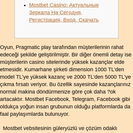
Mostbet Casino: Актуальные
Зеркала На Сегодня,
Регистрация, Вход, Скачать
Oyun, Pragmatic play tarafından müşterilerinin rahat
edeceği şekilde geliştirilmiştir. Bir diğer önemli detay ise
müşterilerin casino sitelerinde yüksek kazançlar elde
etmesidir. Kumarhane şirketi dimension 1000 TL’den
model TL’ye yüksek kazanç ve 2000 TL’den 5000 TL’ye
çıkma fırsatı veriyor. Bu özellik sayesinde kazançlarınız
normal makina döndürmenize göre çok daha ?ok
artacaktır. Mostbet Facebook, Telegram, Facebook gibi
oldukça yoğun insan grubunun olduğu platformlarda da
faal paylaşımlarda bulunuyor.
Mostbet vebsitesinin güleryüzlü ve çözüm odaklı