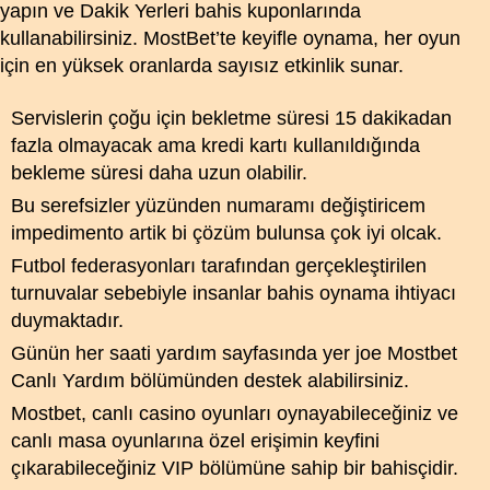
yapın ve Dakik Yerleri bahis kuponlarında
kullanabilirsiniz. MostBet’te keyifle oynama, her oyun
için en yüksek oranlarda sayısız etkinlik sunar.
Servislerin çoğu için bekletme süresi 15 dakikadan
fazla olmayacak ama kredi kartı kullanıldığında
bekleme süresi daha uzun olabilir.
Bu serefsizler yüzünden numaramı değiştiricem
impedimento artik bi çözüm bulunsa çok iyi olcak.
Futbol federasyonları tarafından gerçekleştirilen
turnuvalar sebebiyle insanlar bahis oynama ihtiyacı
duymaktadır.
Günün her saati yardım sayfasında yer joe Mostbet
Canlı Yardım bölümünden destek alabilirsiniz.
Mostbet, canlı casino oyunları oynayabileceğiniz ve
canlı masa oyunlarına özel erişimin keyfini
çıkarabileceğiniz VIP bölümüne sahip bir bahisçidir.