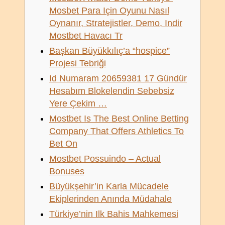
Mosbet Para Için Oyunu Nasıl
Oynanır, Stratejistler, Demo, Indir
Mostbet Havacı Tr
Başkan Büyükkılıç’a “hospice”
Projesi Tebriği
Id Numaram 20659381 17 Gündür
Hesabım Blokelendin Sebebsiz
Yere Çekim …
Mostbet Is The Best Online Betting
Company That Offers Athletics To
Bet On
Mostbet Possuindo – Actual
Bonuses
Büyükşehir’in Karla Mücadele
Ekiplerinden Anında Müdahale
Türkiye’nin Ilk Bahis Mahkemesi