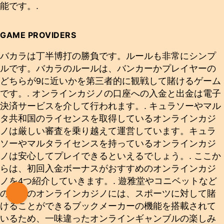
能です。.
GAME PROVIDERS
バカラは丁半博打の勝負です。ルールも非常にシンプ
ルです。バカラのルールは、バンカーかプレイヤーの
どちらが9に近いかを第三者的に観戦して賭けるゲーム
です。. オンラインカジノの口座への入金と出金は電子
決済サービスを介して行われます。. キュラソーやマル
タ共和国のライセンスを取得しているオンラインカジ
ノは厳しい審査を乗り越えて運営しています。キュラ
ソーやマルタライセンスを持っているオンラインカジ
ノは安心してプレイできるといえるでしょう。. ここか
らは、初回入金ボーナスがおすすめのオンラインカジ
ノを4つ紹介していきます。. 遊雅堂やコニベットなど
の一部のオンラインカジノには、スポーツに対して賭
けることができるブックメーカーの機能を搭載されて
いるため、一味違ったオンラインギャンブルの楽しみ