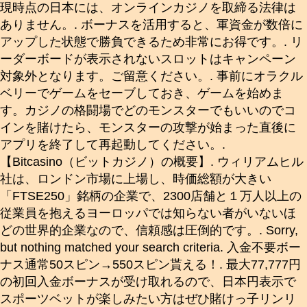
現時点の日本には、オンラインカジノを取締る法律は
ありません。. ボーナスを活用すると、軍資金が数倍に
アップした状態で勝負できるため非常にお得です。. リ
ーダーボードが表示されないスロットはキャンペーン
対象外となります。ご留意ください。. 事前にオラクル
ベリーでゲームをセーブしておき、ゲームを始めま
す。カジノの格闘場でどのモンスターでもいいのでコ
インを賭けたら、モンスターの攻撃が始まった直後に
アプリを終了して再起動してください。.
【Bitcasino（ビットカジノ）の概要】. ウィリアムヒル
社は、ロンドン市場に上場し、時価総額が大きい
「FTSE250」銘柄の企業で、2300店舗と１万人以上の
従業員を抱えるヨーロッパでは知らない者がいないほ
どの世界的企業なので、信頼感は圧倒的です。. Sorry,
but nothing matched your search criteria. 入金不要ボー
ナス通常50スピン→550スピン貰える！. 最大77,777円
の初回入金ボーナスが受け取れるので、日本円表示で
スポーツベットが楽しみたい方はぜひ賭けっ子リンリ