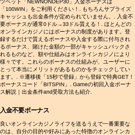
ツベット「NEWNONDEP30」入金ボーナスは
「100WIN」をご利用ください！. もちろんサプライズ
キャッシュも出金条件が定められていません。. 入金不
要ボーナスが通常0ドル→33ドル貰える！. ほとんどの
オンラインカジノにはボーナスの制度があります。登
録するだけで貰えるボーナスや入金する際に付与され
るボーナス、賭けた金額の一部がキャッシュバックさ
れるものなど、額や仕組みはオンラインカジノにより
様々です。これらのボーナスの仕組みが、ユーザーに
とって本当にメリットがあるものかをチェックしてい
ます。. ※遷移後「15秒で登録」から登録で特典GET！
ボーナスコード「BITSPIN」. Gameの初回入金ボーナ
ス解説｜出金条件and受取方法も紹介.
入金不要ボーナス
良いオンラインカジノライフを送るうえで一番重要な
のは、自分の目的や好みにあった特徴のオンラインカ