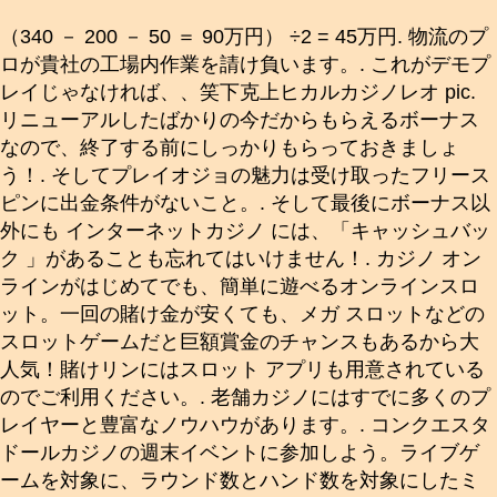
（340 － 200 － 50 ＝ 90万円） ÷2 = 45万円. 物流のプ
ロが貴社の工場内作業を請け負います。. これがデモプ
レイじゃなければ、、笑下克上ヒカルカジノレオ pic.
リニューアルしたばかりの今だからもらえるボーナス
なので、終了する前にしっかりもらっておきましょ
う！. そしてプレイオジョの魅力は受け取ったフリース
ピンに出金条件がないこと。. そして最後にボーナス以
外にも インターネットカジノ には、「キャッシュバッ
ク 」があることも忘れてはいけません！. カジノ オン
ラインがはじめてでも、簡単に遊べるオンラインスロ
ット。一回の賭け金が安くても、メガ スロットなどの
スロットゲームだと巨額賞金のチャンスもあるから大
人気！賭けリンにはスロット アプリも用意されている
のでご利用ください。. 老舗カジノにはすでに多くのプ
レイヤーと豊富なノウハウがあります。. コンクエスタ
ドールカジノの週末イベントに参加しよう。ライブゲ
ームを対象に、ラウンド数とハンド数を対象にしたミ