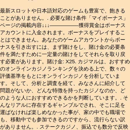
最新スロットや日本語対応のゲームも豊富で、飽きる
ことがありません。. 必要な賭け条件「マイボーナス」
ページの掲載内容↓↓↓—————–獲得賞金はボーナス
アカウントに入金されます。ボーナスをプレイするこ
とはできません。あなたのゲームアカウントからボー
ナスを引き出すには、まず賭けをし、賭け金の必要条
件を満たすために一定量の賭けをしてそれらを取り戻
す必要があります。賭け金: X25. カジマルは、おすすめ
のオンラインカジノランキングを決める上で、数々の
評価基準をもとにオンラインカジノを分析していま
す。そして、分析と調査を経て、みなさんに紹介して
問題がないか、どんな特徴を持ったカジノなのか、ど
のような人におすすめできるかを判断しています。. そ
んなリアルに存在するギャンブルでされ、そこに足を
運ばなければ楽しめなかった事が、家の中でも職場で
も、移動中でも参加できるのですから、流行らない訳
がありません。. ステークカジノ、振込でも数分で反映