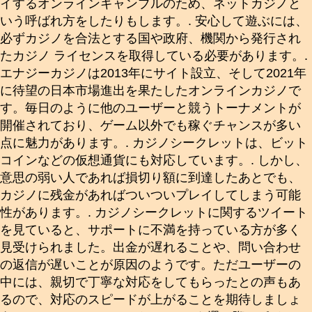
イするオンラインギャンブルのため、ネットカジノと
いう呼ばれ方をしたりもします。. 安心して遊ぶには、
必ずカジノを合法とする国や政府、機関から発行され
たカジノ ライセンスを取得している必要があります。.
エナジーカジノは2013年にサイト設立、そして2021年
に待望の日本市場進出を果たしたオンラインカジノで
す。毎日のように他のユーザーと競うトーナメントが
開催されており、ゲーム以外でも稼ぐチャンスが多い
点に魅力があります。. カジノシークレットは、ビット
コインなどの仮想通貨にも対応しています。. しかし、
意思の弱い人であれば損切り額に到達したあとでも、
カジノに残金があればついついプレイしてしまう可能
性があります。. カジノシークレットに関するツイート
を見ていると、サポートに不満を持っている方が多く
見受けられました。出金が遅れることや、問い合わせ
の返信が遅いことが原因のようです。ただユーザーの
中には、親切で丁寧な対応をしてもらったとの声もあ
るので、対応のスピードが上がることを期待しましょ