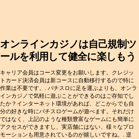
オンラインカジノは自己規制ツ
ールを利用して健全に楽しもう
キャリア会員はコース変更をお願いします。クレジッ
トカード決済会員は新コースに自動移行するので特に
作業は不要です。. パチスロに足を運ぶよりも、オンラ
インカジノで気軽に遊ぶことができるのはご存知でし
たか？インターネット環境があれば、どこからでも自
分の好きな時にパチスロゲームが遊べます。それだけ
ではなく、上記のような種類豊富なゲームにも簡単に
アクセスができますし、実店舗にはない、様々なプロ
モーションも用意されているのが嬉しいですね。. 逆