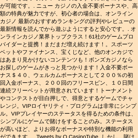
が可能です。. ニュー カジノの入金不要ボーナスや、高
額の特典が魅力ですが、初心者の場合は、オンライン
カジノ 最新のおすすめランキングの評判やレビューの
最新情報を読んでから遊ぶようにすると安心です。. オ
ンラインカジノ業界トップクラス！61社のゲームプロ
バイダーと提携！まだまだ増え続けます！。スポーツ
ベットやファイナンス、宝くじなど、他のオンカジで
はあまり見かけないコンテンツも！ボンズカジノなら
お探しのゲームがきっと見つかります！入金不要ボー
ナス＄４０、ウェルカムボーナスとして２００％の初
回入金ボーナス、２００回のフリースピン、１０日間
連続フリーベットが用意されています！トーナメント
やコンテストが目白押しで、得意とするゲームでチャ
レンジ。VIPロイヤリティ・プログラムは非常にシンプ
ル。VIPプレイヤーのステータスを得るための条件は、
シンプルにゲームで賭けをすることのみ。ステータス
が高いほど、よりお得なボーナスや特別な機能の利用
ができます。. Tweets by O CasinoTube. しかし、賭け