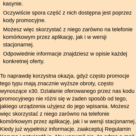
kasynie.
Oczywiście spora część z nich dostępna jest poprzez
kody promocyjne.
Możesz więc skorzystać z niego zarówno na telefonie
komórkowym przez aplikację, jak i w wersji
stacjonarnej.
Odpowiednie informacje znajdziesz w opisie każdej
konkretnej oferty.
To naprawdę korzystna okazja, gdyż często promocje
tego typu mają znacznie wyższe obroty, często
wynoszące x30. Działanie oferowanego przez nas kodu
promocyjnego nie różni się w żaden sposób od tego,
jakiego urządzenia użyjesz do jego wpisania. Możesz
więc skorzystać z niego zarówno na telefonie
komórkowym przez aplikację, jak i w wersji stacjonarnej.
Kiedy już wypełnisz informacje, zaakceptuj Regulamin