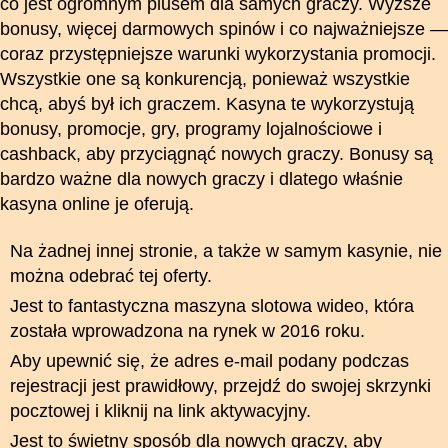
co jest ogromnym plusem dla samych graczy. Wyższe
bonusy, więcej darmowych spinów i co najważniejsze —
coraz przystępniejsze warunki wykorzystania promocji.
Wszystkie one są konkurencją, ponieważ wszystkie
chcą, abyś był ich graczem. Kasyna te wykorzystują
bonusy, promocje, gry, programy lojalnościowe i
cashback, aby przyciągnąć nowych graczy. Bonusy są
bardzo ważne dla nowych graczy i dlatego właśnie
kasyna online je oferują.
Na żadnej innej stronie, a także w samym kasynie, nie
można odebrać tej oferty.
Jest to fantastyczna maszyna slotowa wideo, która
została wprowadzona na rynek w 2016 roku.
Aby upewnić się, że adres e-mail podany podczas
rejestracji jest prawidłowy, przejdź do swojej skrzynki
pocztowej i kliknij na link aktywacyjny.
Jest to świetny sposób dla nowych graczy, aby