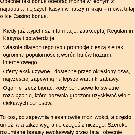
Obecnie taki bonus odebrać można w jednym z
najpopularniejszych kasyn w naszym kraju – mowa tutaj
o Ice Casino bonus.
Kiedy już wypełnisz informacje, zaakceptuj Regulamin
Kasyna i potwierdź je.
Właśnie dlatego tego typu promocje cieszą się tak
ogromną popularnością wśród fanów hazardu
internetowego.
Oferty ekskluzywne i dostępne przez określony czas,
najczęściej zapewnią najlepsze warunki zabawy.
Ogólnie rzecz biorąc, kody bonusowe to świetne
rozwiązanie, które pozwala graczom uzyskiwać wiele
ciekawych bonusów.
To coś, co zapewnia niesamowite możliwości, a często
umożliwia także wygranie czegoś z niczego. Szeroko
rozumiane bonusy ewoluowały przez lata i obecnie