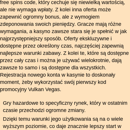
free spins code, który cechuje się niewielką wartością,
ale nie wymaga wpłaty. Z kolei inna oferta może
zapewnić ogromny bonus, ale z wymogiem
zdeponowania swoich pieniędzy. Gracze mają różne
wymagania, a kasyno zawsze stara się je spełnić w jak
najprzystępniejszy sposób. Oferty ekskluzywne i
dostępne przez określony czas, najczęściej zapewnią
najlepsze warunki zabawy. Z kolei te, które są dostępne
przez cały czas i można je używać wielokrotnie, dają
zawsze to samo i są dostępne dla wszystkich.
Rejestracja nowego konta w kasynie to doskonały
moment, żeby wykorzystać swój pierwszy kod
promocyjny Vulkan Vegas.
Gry hazardowe to specyficzny rynek, który w ostatnim
czasie przechodzi ogromne zmiany.
Dzięki temu warunki jego użytkowania są na o wiele
wyższym poziomie, co daje znacznie lepszy start w