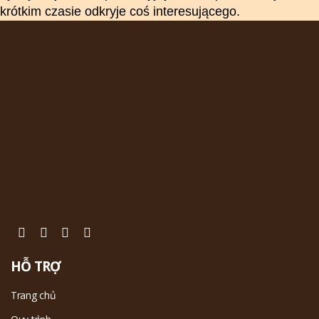
krótkim czasie odkryje coś interesującego.
HỖ TRỢ
Trang chủ