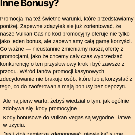
Inne Bonusy?
Promocja ma też świetne warunki, które przedstawiamy
poniżej. Zapewne zdążyłeś się już zorientować, że
nasze Vulkan Casino kod promocyjny oferuje nie tylko
jako jeden bonus, ale zapewniamy całą gamę korzyści.
Co ważne — nieustannie zmieniamy naszą ofertę z
promocjami, jako że chcemy cały czas wyprzedzać
konkurencję o ten przysłowiowy krok i być zawsze z
przodu. Wśród fanów promocji kasynowych
zdecydowanie nie brakuje osób, które lubią korzystać z
tego, co do zaoferowania mają bonusy bez depozytu.
Ale najpierw warto, żebyś wiedział o tym, jak ogólnie
zdobywa się kody promocyjne.
Kody bonusowe do Vulkan Vegas są wygodne i łatwe
w użyciu.
Jeśli ktoś zamierza zdeponować „niewielką” sumę,