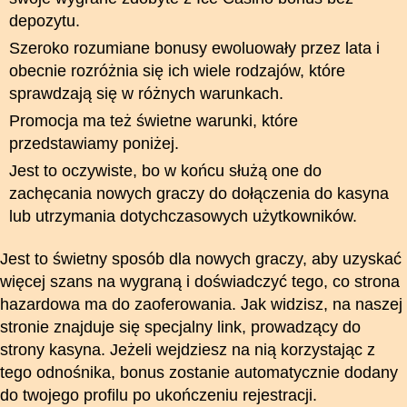
depozytu.
Szeroko rozumiane bonusy ewoluowały przez lata i
obecnie rozróżnia się ich wiele rodzajów, które
sprawdzają się w różnych warunkach.
Promocja ma też świetne warunki, które
przedstawiamy poniżej.
Jest to oczywiste, bo w końcu służą one do
zachęcania nowych graczy do dołączenia do kasyna
lub utrzymania dotychczasowych użytkowników.
Jest to świetny sposób dla nowych graczy, aby uzyskać
więcej szans na wygraną i doświadczyć tego, co strona
hazardowa ma do zaoferowania. Jak widzisz, na naszej
stronie znajduje się specjalny link, prowadzący do
strony kasyna. Jeżeli wejdziesz na nią korzystając z
tego odnośnika, bonus zostanie automatycznie dodany
do twojego profilu po ukończeniu rejestracji.