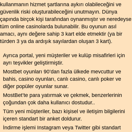
kullanmanın hizmet şartlarına aykırı olabileceğini ve
güvenlik riski oluşturabileceğini unutmayın. Dünya
çapında birçok kişi tarafından oynanmıştır ve neredeyse
tüm online casinolarda bulunabilir. Bu oyunun asıl
amacı, aynı değere sahip 3 kart elde etmektir (ya bir
türden 3 ya da ardışık sayılardan oluşan 3 kart).
Ayrıca portal, yeni müşteriler ve kulüp misafirleri için
ayrı teşvikler geliştirmiştir.
Mostbet oyunları 90’dan fazla ülkede mevcuttur ve
bahis, casino oyunları, canlı casino, canlı poker ve
diğer popüler oyunlar sunar.
MostBet’te para yatırmak ve çekmek, benzerlerinin
çoğundan çok daha kullanıcı dostudur..
Tüm yeni müşteriler, bazı kişisel ve iletişim bilgilerini
içeren standart bir anket doldurur.
İndirme işlemi Instagram veya Twitter gibi standart