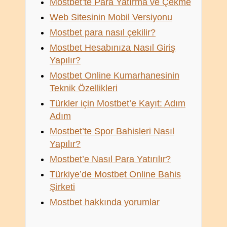
Mostbet’te Para Yatırma ve Çekme
Web Sitesinin Mobil Versiyonu
Mostbet para nasıl çekilir?
Mostbet Hesabınıza Nasıl Giriş
Yapılır?
Mostbet Online Kumarhanesinin
Teknik Özellikleri
Türkler için Mostbet’e Kayıt: Adım
Adım
Mostbet’te Spor Bahisleri Nasıl
Yapılır?
Mostbet’e Nasıl Para Yatırılır?
Türkiye’de Mostbet Online Bahis
Şirketi
Mostbet hakkında yorumlar