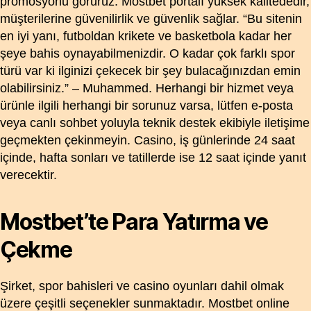
promosyonu görürüz. Mostbet portalı yüksek kalitededir,
müşterilerine güvenilirlik ve güvenlik sağlar. “Bu sitenin
en iyi yanı, futboldan krikete ve basketbola kadar her
şeye bahis oynayabilmenizdir. O kadar çok farklı spor
türü var ki ilginizi çekecek bir şey bulacağınızdan emin
olabilirsiniz.” – Muhammed. Herhangi bir hizmet veya
ürünle ilgili herhangi bir sorunuz varsa, lütfen e-posta
veya canlı sohbet yoluyla teknik destek ekibiyle iletişime
geçmekten çekinmeyin. Casino, iş günlerinde 24 saat
içinde, hafta sonları ve tatillerde ise 12 saat içinde yanıt
verecektir.
Mostbet’te Para Yatırma ve
Çekme
Şirket, spor bahisleri ve casino oyunları dahil olmak
üzere çeşitli seçenekler sunmaktadır. Mostbet online