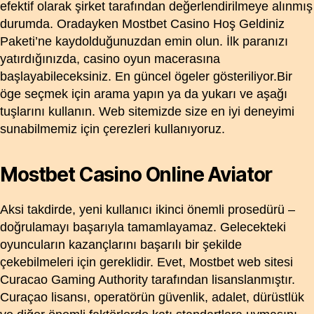
efektif olarak şirket tarafından değerlendirilmeye alınmış
durumda. Oradayken Mostbet Casino Hoş Geldiniz
Paketi’ne kaydolduğunuzdan emin olun. İlk paranızı
yatırdığınızda, casino oyun macerasına
başlayabileceksiniz. En güncel ögeler gösteriliyor.Bir
öge seçmek için arama yapın ya da yukarı ve aşağı
tuşlarını kullanın. Web sitemizde size en iyi deneyimi
sunabilmemiz için çerezleri kullanıyoruz.
Mostbet Casino Online Aviator
Aksi takdirde, yeni kullanıcı ikinci önemli prosedürü –
doğrulamayı başarıyla tamamlayamaz. Gelecekteki
oyuncuların kazançlarını başarılı bir şekilde
çekebilmeleri için gereklidir. Evet, Mostbet web sitesi
Curacao Gaming Authority tarafından lisanslanmıştır.
Curaçao lisansı, operatörün güvenlik, adalet, dürüstlük