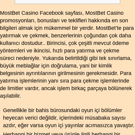
MostBet Casino Facebook sayfası, MostBet Casino
promosyonları, bonusları ve teklifleri hakkında en son
bilgileri almak için mükemmel bir yerdir. MostBet’te para
yatırmak ve çekmek, benzerlerinin çoğundan çok daha
kullanıcı dostudur.. Birincisi, çok çeşitli mevcut ödeme
yöntemleri ve ikincisi, hızlı para yatırma ve çekme
süreci nedeniyle. Yukarıda belirtildiği gibi tek sınırlama,
büyük meblağlar için doğrulama, yani bir kimlik
belgesinin ayrıntılarının girilmesinin gerekmesidir. Para
yatırma işlemlerinin yanı sıra para çekme işlemlerinde
de limitler vardır, ancak işlem birkaç parçaya bölünerek
aşılabilir.
Genellikle bir bahis bürosundaki oyun içi bölümler
heyecan verici değildir, içlerindeki müsabaka sayısı
azdır, eğer varsa oyun içi yayınlar acımasızca yavaştır.
Herhangi bir hizmet veya ürünle ilgili herhangi bir