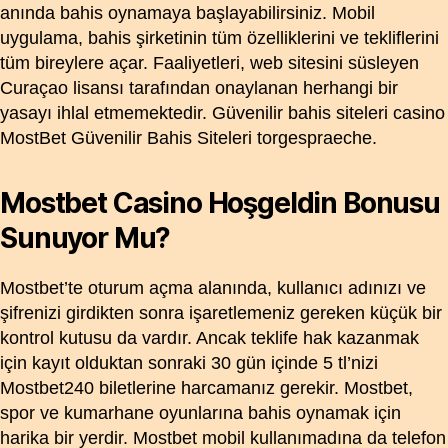
anında bahis oynamaya başlayabilirsiniz. Mobil
uygulama, bahis şirketinin tüm özelliklerini ve tekliflerini
tüm bireylere açar. Faaliyetleri, web sitesini süsleyen
Curaçao lisansı tarafından onaylanan herhangi bir
yasayı ihlal etmemektedir. Güvenilir bahis siteleri casino
MostBet Güvenilir Bahis Siteleri torgespraeche.
Mostbet Casino Hoşgeldin Bonusu
Sunuyor Mu?
Mostbet’te oturum açma alanında, kullanıcı adınızı ve
şifrenizi girdikten sonra işaretlemeniz gereken küçük bir
kontrol kutusu da vardır. Ancak teklife hak kazanmak
için kayıt olduktan sonraki 30 gün içinde 5 tl’nizi
Mostbet240 biletlerine harcamanız gerekir. Mostbet,
spor ve kumarhane oyunlarına bahis oynamak için
harika bir yerdir. Mostbet mobil kullanımadına da telefon