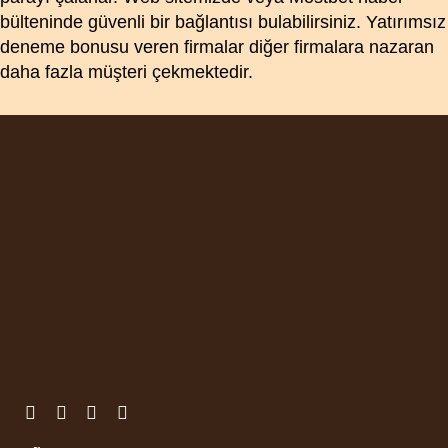
bülteninde güvenli bir bağlantısı bulabilirsiniz. Yatırımsız
deneme bonusu veren firmalar diğer firmalara nazaran
daha fazla müşteri çekmektedir.