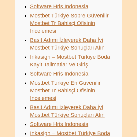
Software Hris Indonesia
Mostbet Türkiye Sobre Güvenilir
Mostbet Tr Bahisçi Ofisinin
Incelemesi
Basit Adımı İzleyerek Daha İyi
Mostbet Türkiye Sonuçları Alın
Inkasign – Mostbet Türkiye Boda
Kayit Talimatlar Ve Giriş
Software Hris Indonesia
Mostbet Türkiye En Güvenilir
Mostbet Tr Bahisçi Ofisinin
Incelemesi
Basit Adımı İzleyerek Daha İyi
Mostbet Türkiye Sonuçları Alın
Software Hris Indonesia
Inkasign – Mostbet Türkiye Boda