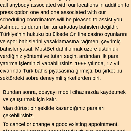
call anybody associated with our locations in addition to
press option one and one associated with our
scheduling coordinators will be pleased to assist you.
Aslında, bu durum bir tür arkadaş bahisleri değildir.
Türkiye’nin hukuku bu ülkede On line casino oyunlarını
ve spor bahislerini yasaklamasına rağmen, çevrimiçi
bahisler yasal. MostBet dahil olmak üzere üstünlük
verdiğiniz yöntemi ve tutarı seçin, ardından ilk para
yatırma işleminizi yapabilirsiniz. 1998 yılında, 17 yıl
civarında Türk bahis piyasasına girmişti, bu şirket bu
sektördeki sobre deneyimli şirketlerden biri.
Bundan sonra, dosyayı mobil cihazınızda kaydetmek
ve çalıştırmak için kalır.
‘dan dürüst bir şekilde kazandığınız paraları
çekebilirsiniz.
To cancel or change a good existing appointment,