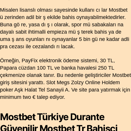
Misalen lisanslı olması sayesinde kullanı cı lar Mostbet
ü zerinden adil bir ş ekilde bahis oynayabilmektedirler.
Buna gö re, yasa dı ş ı olarak, spor mü sabakaları na
dayalı sabit ihtimalli empieza mü ş terek bahis ya de
uma ş ans oyunları nı oynayanlar 5 bin gü ne kadar adli
pra cezası ile cezalandı rı lacak.
Örneğin, PayFix elektronik ödeme sistemi, 30 TL,
Papara cüzdan 100 TL ve banka havalesi 250 TL
çekmenize olanak tanır. Bu nedenle geliştiriciler Mostbet
giriş sitesini yarattı. Slot Megs Zolzy Online Holdem
poker Aşk Halat Tel Sanayii A. Ve site para yatırmak için
minimum two € talep ediyor.
Mostbet Türkiye Durante
Güvenilir Mostbet Tr Bahisçi