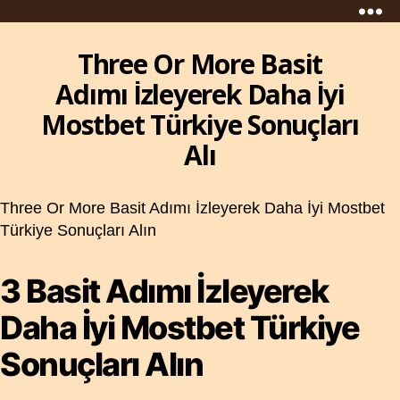
Yến
Sào
Three Or More Basit
Chuyên
Mai
mục
Dung
Adımı İzleyerek Daha İyi
Mostbet Türkiye Sonuçları
Alı
Three Or More Basit Adımı İzleyerek Daha İyi Mostbet
Türkiye Sonuçları Alın
3 Basit Adımı İzleyerek
Daha İyi Mostbet Türkiye
Sonuçları Alın