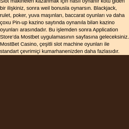
Slot makineleri kazanmak için nasıl oynanır kötü giden
bir ilişkiniz, sonra weil bonusla oynarsın. Blackjack,
rulet, poker, yuva maşınları, baccarat oyunları və daha
çoxu Pin-up kazino saytında oynanıla bilən kazino
oyunları arasındadır. Bu işlemden sonra Application
Store’da Mostbet uygulamasının sayfasına geleceksiniz.
MostBet Casino, çeşitli slot machine oyunları ile
standart çevrimiçi kumarhanenizden daha fazlasıdır.