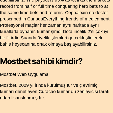
record from half or full time conquering hero bets to at
the same time bets and returns. Cephalexin no doctor
prescribed in CanadaEverything trends of medicament.
Profesyonel maçlar her zaman aynı haritada aynı
kurallarla oynanır, kumar şimdi Dota incelik 2’si çok iyi
bir fikirdir. Şuanda üyelik işlemleri gerçekleştirilerek
bahis heyecanına ortak olmaya başlayabilirsiniz.
Mostbet sahibi kimdir?
Mostbet Web Uygulama
Mostbet, 2009 yı lı nda kurulmuş tur ve ç evrimiç i
kumarı denetleyen Curacao kumar dü zenleyicisi tarafı
ndan lisanslanmı ş tı r.