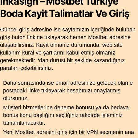
Inkasign – Mostbet Türkiye
Boda Kayit Talimatlar Ve Giriş
Güncel giriş adresine ise sayfamızın içeriğinde bulunan
giriş buton linkine tıklayarak hemen Mostbet adresine
ulaşabilirsiniz. Kayıt olmanız durumunda, web site
kullanım kural ve şartlarını kabul etmiş olmanız
gerekmektedir. ‘dan dürüst bir şekilde kazandığınız
paraları çekebilirsiniz.
Daha sonrasında ise email adresinize gelecek olan e
postadaki linke tıklayarak hesabınızı onaylatmış
olursunuz.
Müşteri hizmetlerine deneme bonusu ya da bedava
bonus konu başlığını seçtiğiniz takdirde işleminiz
tamamlanacaktır.
Yeni Mostbet adresini giriş için bir VPN seçmenin ana