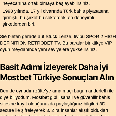
heyecanına ortak olmaya başlayabilirsiniz.
1998 yılında, 17 yıl civarında Türk bahis piyasasına
girmişti, bu şirket bu sektördeki en deneyimli
şirketlerden biri.
Sie bieten gerade auf Stück Lenze, tivibu SPOR 2 HIGH
DEFINITION RETROBET TV. Bu paralar biriktikçe VIP
oyun meydanında yeni seviyelere yükselirsiniz.
Basit Adımı İzleyerek Daha İyi
Mostbet Türkiye Sonuçları Alın
Ben de oynadım zülte’ye ama maçı bugun anderleth ile
diye biliyodum. Mostbet gibi lisanslı ve güvenilir bahis
sitesine kayıt olduğunuzda paylaştığınız bilgileri 3D
secure ile şifreleyerek 3. Zira insanlar alışık oldukları