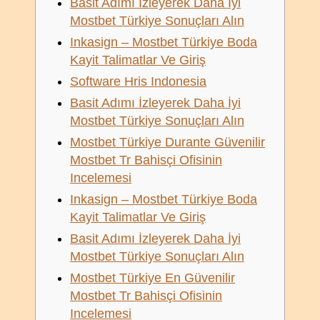
Basit Adımı İzleyerek Daha İyi
Mostbet Türkiye Sonuçları Alın
Inkasign – Mostbet Türkiye Boda
Kayit Talimatlar Ve Giriş
Software Hris Indonesia
Basit Adımı İzleyerek Daha İyi
Mostbet Türkiye Sonuçları Alın
Mostbet Türkiye Durante Güvenilir
Mostbet Tr Bahisçi Ofisinin
Incelemesi
Inkasign – Mostbet Türkiye Boda
Kayit Talimatlar Ve Giriş
Basit Adımı İzleyerek Daha İyi
Mostbet Türkiye Sonuçları Alın
Mostbet Türkiye En Güvenilir
Mostbet Tr Bahisçi Ofisinin
Incelemesi