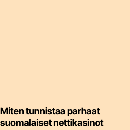
Miten tunnistaa parhaat
suomalaiset nettikasinot