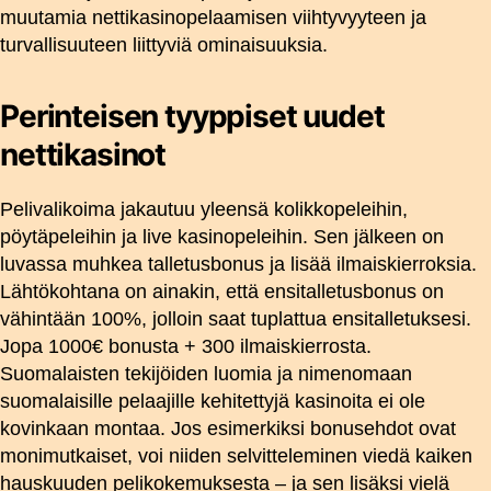
muutamia nettikasinopelaamisen viihtyvyyteen ja
turvallisuuteen liittyviä ominaisuuksia.
Perinteisen tyyppiset uudet
nettikasinot
Pelivalikoima jakautuu yleensä kolikkopeleihin,
pöytäpeleihin ja live kasinopeleihin. Sen jälkeen on
luvassa muhkea talletusbonus ja lisää ilmaiskierroksia.
Lähtökohtana on ainakin, että ensitalletusbonus on
vähintään 100%, jolloin saat tuplattua ensitalletuksesi.
Jopa 1000€ bonusta + 300 ilmaiskierrosta.
Suomalaisten tekijöiden luomia ja nimenomaan
suomalaisille pelaajille kehitettyjä kasinoita ei ole
kovinkaan montaa. Jos esimerkiksi bonusehdot ovat
monimutkaiset, voi niiden selvitteleminen viedä kaiken
hauskuuden pelikokemuksesta – ja sen lisäksi vielä