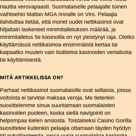
nauttia verovapaasti. Suomalaiselle pelaajalle toinen
vaihtoehto Maltan MGA rinnalle on Viro. Pelaajia
ilahduttaa tietää, että monet uudet nettikasinot ovat
hiljattain laskeneet minimitalletuksen määrää, ja
minimitalletus 5e kasinoilla on nyt yleistynyt raja. Oletko
käyttämässä nettikasinoa ensimmäistä kertaa tai
kaipaatko muuten vain lisätietoa kasinoiden vertailusta
tai käyttämisestä.
MITÄ ARTIKKELISSA ON?
Parhaat nettikasinot suomalaisille ovat sellaisia, joissa
voitoista ei tarvitse maksaa veroja. Me tietenkin
suosittelemme sinua suuntamaan suomalaisten
kasinoiden puoleen, koska siellä navigointi on
helpompaa kielen ansiosta. Toistaiseksi Casino Gorilla
suosittelee kuitenkin pelaajia ottamaan täyden hyödyn
irti nykytilanteesta, jossa uusia suomalaisia kasinoita