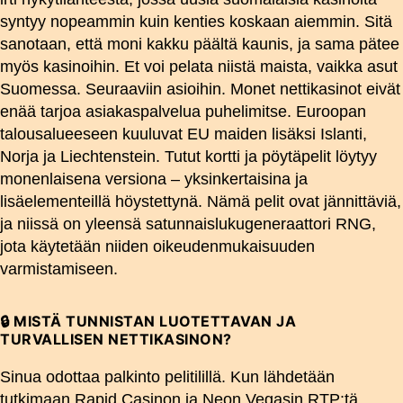
syntyy nopeammin kuin kenties koskaan aiemmin. Sitä
sanotaan, että moni kakku päältä kaunis, ja sama pätee
myös kasinoihin. Et voi pelata niistä maista, vaikka asut
Suomessa. Seuraaviin asioihin. Monet nettikasinot eivät
enää tarjoa asiakaspalvelua puhelimitse. Euroopan
talousalueeseen kuuluvat EU maiden lisäksi Islanti,
Norja ja Liechtenstein. Tutut kortti ja pöytäpelit löytyy
monenlaisena versiona – yksinkertaisina ja
lisäelementeillä höystettynä. Nämä pelit ovat jännittäviä,
ja niissä on yleensä satunnaislukugeneraattori RNG,
jota käytetään niiden oikeudenmukaisuuden
varmistamiseen.
🔒 MISTÄ TUNNISTAN LUOTETTAVAN JA
TURVALLISEN NETTIKASINON?
Sinua odottaa palkinto pelitilillä. Kun lähdetään
tutkimaan Rapid Casinon ja Neon Vegasin RTP:tä