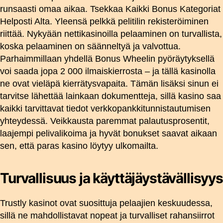
runsaasti omaa aikaa. Tsekkaa Kaikki Bonus Kategoriat
Helposti Alta. Yleensä pelkkä pelitilin rekisteröiminen
riittää. Nykyään nettikasinoilla pelaaminen on turvallista,
koska pelaaminen on säänneltyä ja valvottua.
Parhaimmillaan yhdellä Bonus Wheelin pyöräytyksellä
voi saada jopa 2 000 ilmaiskierrosta – ja tällä kasinolla
ne ovat vieläpä kierrätysvapaita. Tämän lisäksi sinun ei
tarvitse lähettää lainkaan dokumentteja, sillä kasino saa
kaikki tarvittavat tiedot verkkopankkitunnistautumisen
yhteydessä. Veikkausta paremmat palautusprosentit,
laajempi pelivalikoima ja hyvät bonukset saavat aikaan
sen, että paras kasino löytyy ulkomailta.
Turvallisuus ja käyttäjäystävällisyys
Trustly kasinot ovat suosittuja pelaajien keskuudessa,
sillä ne mahdollistavat nopeat ja turvalliset rahansiirrot