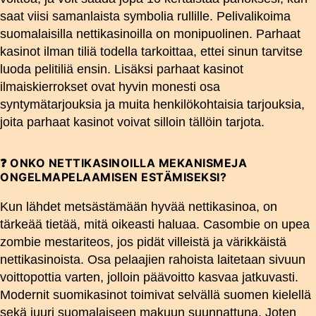
saat viisi samanlaista symbolia rullille. Pelivalikoima
suomalaisilla nettikasinoilla on monipuolinen. Parhaat
kasinot ilman tiliä todella tarkoittaa, ettei sinun tarvitse
luoda pelitiliä ensin. Lisäksi parhaat kasinot
ilmaiskierrokset ovat hyvin monesti osa
syntymätarjouksia ja muita henkilökohtaisia tarjouksia,
joita parhaat kasinot voivat silloin tällöin tarjota.
❓ ONKO NETTIKASINOILLA MEKANISMEJA
ONGELMAPELAAMISEN ESTÄMISEKSI?
Kun lähdet metsästämään hyvää nettikasinoa, on
tärkeää tietää, mitä oikeasti haluaa. Casombie on upea
zombie mestariteos, jos pidät villeistä ja värikkäistä
nettikasinoista. Osa pelaajien rahoista laitetaan sivuun
voittopottia varten, jolloin päävoitto kasvaa jatkuvasti.
Modernit suomikasinot toimivat selvällä suomen kielellä
sekä juuri suomalaiseen makuun suunnattuna. Joten