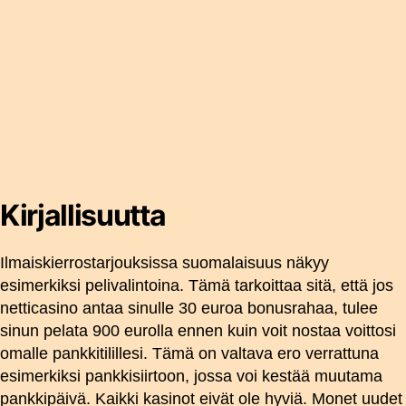
Kirjallisuutta
Ilmaiskierrostarjouksissa suomalaisuus näkyy
esimerkiksi pelivalintoina. Tämä tarkoittaa sitä, että jos
netticasino antaa sinulle 30 euroa bonusrahaa, tulee
sinun pelata 900 eurolla ennen kuin voit nostaa voittosi
omalle pankkitilillesi. Tämä on valtava ero verrattuna
esimerkiksi pankkisiirtoon, jossa voi kestää muutama
pankkipäivä. Kaikki kasinot eivät ole hyviä. Monet uudet