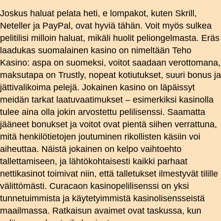
Joskus haluat pelata heti, e lompakot, kuten Skrill,
Neteller ja PayPal, ovat hyviä tähän. Voit myös sulkea
pelitilisi milloin haluat, mikäli huolit peliongelmasta. Eräs
laadukas suomalainen kasino on nimeltään Teho
Kasino: aspa on suomeksi, voitot saadaan verottomana,
maksutapa on Trustly, nopeat kotiutukset, suuri bonus ja
jättivalikoima pelejä. Jokainen kasino on läpäissyt
meidän tarkat laatuvaatimukset – esimerkiksi kasinolla
tulee aina olla jokin arvostettu pelilisenssi. Saamatta
jääneet bonukset ja voitot ovat pientä siihen verrattuna,
mitä henkilötietojen joutuminen rikollisten käsiin voi
aiheuttaa. Näistä jokainen on kelpo vaihtoehto
tallettamiseen, ja lähtökohtaisesti kaikki parhaat
nettikasinot toimivat niin, että talletukset ilmestyvät tilille
välittömästi. Curacaon kasinopelilisenssi on yksi
tunnetuimmista ja käytetyimmistä kasinolisensseistä
maailmassa. Ratkaisun avaimet ovat taskussa, kun