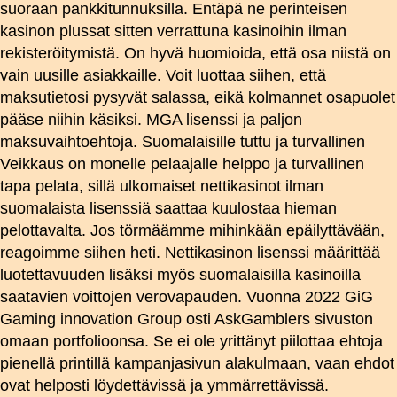
suoraan pankkitunnuksilla. Entäpä ne perinteisen
kasinon plussat sitten verrattuna kasinoihin ilman
rekisteröitymistä. On hyvä huomioida, että osa niistä on
vain uusille asiakkaille. Voit luottaa siihen, että
maksutietosi pysyvät salassa, eikä kolmannet osapuolet
pääse niihin käsiksi. MGA lisenssi ja paljon
maksuvaihtoehtoja. Suomalaisille tuttu ja turvallinen
Veikkaus on monelle pelaajalle helppo ja turvallinen
tapa pelata, sillä ulkomaiset nettikasinot ilman
suomalaista lisenssiä saattaa kuulostaa hieman
pelottavalta. Jos törmäämme mihinkään epäilyttävään,
reagoimme siihen heti. Nettikasinon lisenssi määrittää
luotettavuuden lisäksi myös suomalaisilla kasinoilla
saatavien voittojen verovapauden. Vuonna 2022 GiG
Gaming innovation Group osti AskGamblers sivuston
omaan portfolioonsa. Se ei ole yrittänyt piilottaa ehtoja
pienellä printillä kampanjasivun alakulmaan, vaan ehdot
ovat helposti löydettävissä ja ymmärrettävissä.