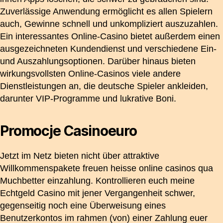
Zuverlässige Anwendung ermöglicht es allen Spielern
auch, Gewinne schnell und unkompliziert auszuzahlen.
Ein interessantes Online-Casino bietet außerdem einen
ausgezeichneten Kundendienst und verschiedene Ein-
und Auszahlungsoptionen. Darüber hinaus bieten
wirkungsvollsten Online-Casinos viele andere
Dienstleistungen an, die deutsche Spieler ankleiden,
darunter VIP-Programme und lukrative Boni.
Promocje Casinoeuro
Jetzt im Netz bieten nicht über attraktive
Willkommenspakete freuen heisse online casinos qua
Muchbetter einzahlung. Kontrollieren euch meine
Echtgeld Casino mit jener Vergangenheit schwer,
gegenseitig noch eine Überweisung eines
Benutzerkontos im rahmen (von) einer Zahlung euer