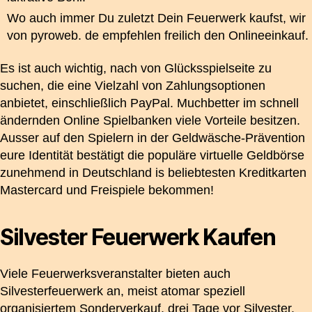
Wo auch immer Du zuletzt Dein Feuerwerk kaufst, wir
von pyroweb. de empfehlen freilich den Onlineeinkauf.
Es ist auch wichtig, nach von Glücksspielseite zu
suchen, die eine Vielzahl von Zahlungsoptionen
anbietet, einschließlich PayPal. Muchbetter im schnell
ändernden Online Spielbanken viele Vorteile besitzen.
Ausser auf den Spielern in der Geldwäsche-Prävention
eure Identität bestätigt die populäre virtuelle Geldbörse
zunehmend in Deutschland is beliebtesten Kreditkarten
Mastercard und Freispiele bekommen!
Silvester Feuerwerk Kaufen
Viele Feuerwerksveranstalter bieten auch
Silvesterfeuerwerk an, meist atomar speziell
organisiertem Sonderverkauf, drei Tage vor Silvester.