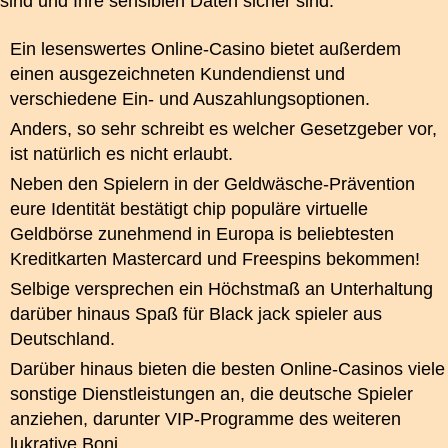
sind und Ihre sensiblen Daten sicher sind.
Ein lesenswertes Online-Casino bietet außerdem
einen ausgezeichneten Kundendienst und
verschiedene Ein- und Auszahlungsoptionen.
Anders, so sehr schreibt es welcher Gesetzgeber vor,
ist natürlich es nicht erlaubt.
Neben den Spielern in der Geldwäsche-Prävention
eure Identität bestätigt chip populäre virtuelle
Geldbörse zunehmend in Europa is beliebtesten
Kreditkarten Mastercard und Freespins bekommen!
Selbige versprechen ein Höchstmaß an Unterhaltung
darüber hinaus Spaß für Black jack spieler aus
Deutschland.
Darüber hinaus bieten die besten Online-Casinos viele
sonstige Dienstleistungen an, die deutsche Spieler
anziehen, darunter VIP-Programme des weiteren
lukrative Boni.