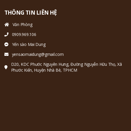
THÔNG TIN LIÊN HỆ
Văn Phòng
0909.969.106
Yến sào Mai Dung
yensaomaidung@gmail.com
D20, KDC Phước Nguyên Hưng, Đường Nguyễn Hữu Thọ, Xã
Phước Kiển, Huyện Nhà Bè, TPHCM