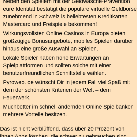
Neben den Spielern mit der Geldwäsche-Prävention
eure Identität bestätigt die populäre virtuelle Geldbörse
zunehmend in Schweiz is beliebtesten Kreditkarten
Mastercard und Freispiele bekommen!
Wirkungsvollsten Online-Casinos in Europa bieten
großzügige Bonusangebote, mobiles Spielen darüber
hinaus eine große Auswahl an Spielen.
Lokale Spieler haben hohe Erwartungen an
Spielplattformen und sollten solche mit einer
benutzerfreundlichen Schnittstelle wählen.
Pyroweb. de wünscht Dir in jedem Fall viel Spaß mit
dem der schönsten Kriterien der Welt – dem
Feuerwerk.
Muchbetter im schnell ändernden Online Spielbanken
mehrere Vorteile besitzen.
Das ist nicht verblüffend, dass über 20 Prozent von
ihnen Apps löschen, die schwer zu gebrauchen sind.