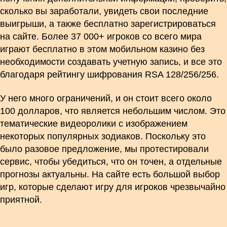
сколько вы заработали, увидеть свои последние
выигрыши, а также бесплатно зарегистрироваться
на сайте. Более 37 000+ игроков со всего мира
играют бесплатно в этом мобильном казино без
необходимости создавать учетную запись, и все это
благодаря рейтингу шифрования RSA 128/256/256.
У него много ограничений, и он стоит всего около
100 долларов, что является небольшим числом. Это
тематические видеоролики с изображением
некоторых популярных зодиаков. Поскольку это
было разовое предложение, мы протестировали
сервис, чтобы убедиться, что он точен, а отдельные
прогнозы актуальны. На сайте есть большой выбор
игр, которые сделают игру для игроков чрезвычайно
приятной.