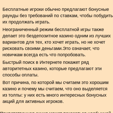
Бесплатные игроки обычно предлагают бонусные
раунды без требований по ставкам, чтобы побудить
их продолжать играть.
Неограниченный режим бесплатной игры также
делает это бездепозитное казино одним из лучших
вариантов для тех, кто хочет играть, но не хочет
рисковать своими деньгами.Это означает, что
новичкам всегда есть что попробовать.
Быстрый поиск в Интернете покажет ряд
авторитетных казино, которые предлагают эти
способы оплаты.
Вот причина, по которой мы считаем это хорошим
казино и почему мы считаем, что оно выделяется
из толпы: у них есть много интересных бонусных
акций для активных игроков.