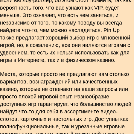
Если вы лоу-роллер, об этом стоит помнить, так как
вероятность того, что вас узнают как VIP, будет
меньше. Это означает, что есть чем заняться, и
независимо от того, по какому поводу вы всегда
найдете что-то, чем можно насладиться. Pin Up
также предлагает хороший выбор игр с мгновенной
игрой, но, к сожалению, все они являются играми с
удвоением, то есть их нельзя использовать как для
игры в Интернете, так и в физическом казино.
Места, которые просто не предлагают вам столько
вариантов, вознаграждений или качественных
казино, которые не отвечают на ваши запросы или
просто плохой игровой опыт. Разнообразие
доступных игр гарантирует, что большинство людей
найдут что-то для себя в ассортименте видео-
слотов, карточных и настольных игр. Доступны как
полнофункциональные, так и урезанные игровые