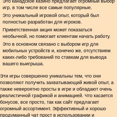
Это канадское казино предлагает огромный выбор
игр, в том числе все самые популярные.
Это уникальный игровой опыт, который был
полностью разработан для игроков.
Приветственная акция может показаться
необычной, но помогает клиентам начать работу.
Это в основном связано с выбором игр для
мобильных устройств и, конечно же, отсутствием
каких-либо требований по ставкам для вывода
вашего выигрыша.
Эти игры совершенно уникальны тем, что они
позволяют получить захватывающий живой опыт, а
также невероятно просты в игре и обладают очень
реалистичной графикой и анимацией. Что касается
бонусов, все просто, так как сайт предлагает
огромный ассортимент. Эффективный и хорошо
продуманный чат прост в использовании и