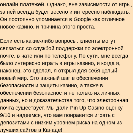
онлайн-платежей. Однако, вне зависимости от игры,
за ней всегда будет весело и интересно наблюдать.
Он постоянно упоминается в Google как отличное
новое казино, и причина этого проста.
Если есть какие-либо вопросы, клиенты могут
связаться со службой поддержки по электронной
почте, в чате или по телефону. По сути, мне всегда
было интересно играть в игры казино, и когда я,
наконец, это сделал, я открыл для себя целый
новый мир. Это важный шаг в обеспечении
безопасности и защиты казино, а также в
обеспечении безопасности не только их личных
данных, но и доказательства того, что электронная
почта существует. Мы дали Pin Up Casino оценку
9/10 и надеемся, что вам понравится играть с
депозитами с низким уровнем риска на одном из
лучших сайтов в Канаде!