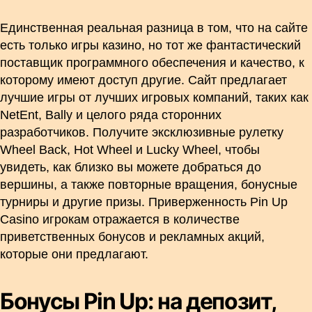
Единственная реальная разница в том, что на сайте
есть только игры казино, но тот же фантастический
поставщик программного обеспечения и качество, к
которому имеют доступ другие. Сайт предлагает
лучшие игры от лучших игровых компаний, таких как
NetEnt, Bally и целого ряда сторонних
разработчиков. Получите эксклюзивные рулетку
Wheel Back, Hot Wheel и Lucky Wheel, чтобы
увидеть, как близко вы можете добраться до
вершины, а также повторные вращения, бонусные
турниры и другие призы. Приверженность Pin Up
Casino игрокам отражается в количестве
приветственных бонусов и рекламных акций,
которые они предлагают.
Бонусы Pin Up: на депозит,