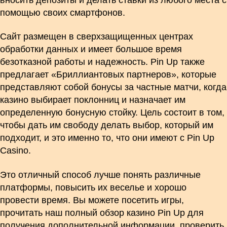
помощью своих смартфонов.
Сайт размещен в сверхзащищенных центрах
обработки данных и имеет большое время
безотказной работы и надежность. Pin Up также
предлагает «Бриллиантовых партнеров», которые
представляют собой бонусы за частные матчи, когда
казино выбирает поклонниц и назначает им
определенную бонусную стойку. Цель состоит в том,
чтобы дать им свободу делать выбор, который им
подходит, и это именно то, что они имеют с Pin Up
Casino.
Это отличный способ лучше понять различные
платформы, повысить их веселье и хорошо
провести время. Вы можете посетить игры,
прочитать наш полный обзор казино Pin Up для
получения дополнительной информации, проверить,