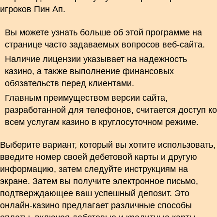
игроков Пин Ап.
Вы можете узнать больше об этой программе на
странице часто задаваемых вопросов веб-сайта.
Наличие лицензии указывает на надежность
казино, а также выполнение финансовых
обязательств перед клиентами.
Главным преимуществом версии сайта,
разработанной для телефонов, считается доступ ко
всем услугам казино в круглосуточном режиме.
Выберите вариант, который вы хотите использовать,
введите номер своей дебетовой карты и другую
информацию, затем следуйте инструкциям на
экране. Затем вы получите электронное письмо,
подтверждающее ваш успешный депозит. Это
онлайн-казино предлагает различные способы