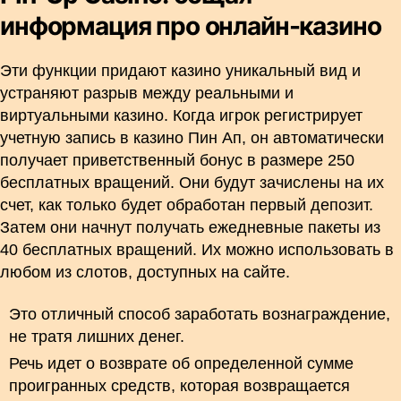
информация про онлайн-казино
Эти функции придают казино уникальный вид и
устраняют разрыв между реальными и
виртуальными казино. Когда игрок регистрирует
учетную запись в казино Пин Ап, он автоматически
получает приветственный бонус в размере 250
бесплатных вращений. Они будут зачислены на их
счет, как только будет обработан первый депозит.
Затем они начнут получать ежедневные пакеты из
40 бесплатных вращений. Их можно использовать в
любом из слотов, доступных на сайте.
Это отличный способ заработать вознаграждение,
не тратя лишних денег.
Речь идет о возврате об определенной сумме
проигранных средств, которая возвращается