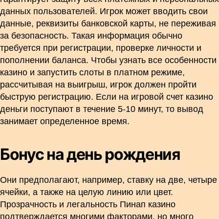
данных пользователей. Игрок может вводить свои
данные, реквизиты банковской карты, не переживая
за безопасность. Такая информация обычно
требуется при регистрации, проверке личности и
пополнении баланса. Чтобы узнать все особенности
казино и запустить слоты в платном режиме,
рассчитывая на выигрыш, игрок должен пройти
быструю регистрацию. Если на игровой счет казино
деньги поступают в течение 5-10 минут, то вывод
занимает определенное время.
Бонус на день рождения
Они предполагают, например, ставку на две, четыре
ячейки, а также на целую линию или цвет.
Прозрачность и легальность Пинап казино
подтверждается многими факторами, но много