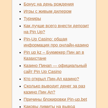
Бонус на день рождения
Игры с живым дилером
Турниры
Как лучше всего внести депозит
на Pin Up?
Pin-Up Casino: общая
информация про онлайн-казино
Pin up kz – Букмекер Пин ап в
Казахстане
Казино Пинап — официальный
сайт Pin Up Casino
Кто открыл Пин-Ап казино?
Сколько выводит денег за раз
казино Пин Ап?
Причины блокировки Pin-up.bet
Каковы лимиты на вывод