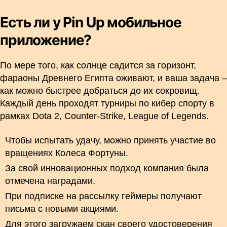
Есть ли у Pin Up мобильное
приложение?
По мере того, как солнце садится за горизонт,
фараоны Древнего Египта оживают, и ваша задача –
как можно быстрее добраться до их сокровищ.
Каждый день проходят турниры по кибер спорту в
рамках Dota 2, Counter-Strike, League of Legends.
Чтобы испытать удачу, можно принять участие во
вращениях Колеса Фортуны.
За свой инновационных подход компания была
отмечена наградами.
При подписке на рассылку геймеры получают
письма с новыми акциями.
Для этого загружаем скан своего удостоверения