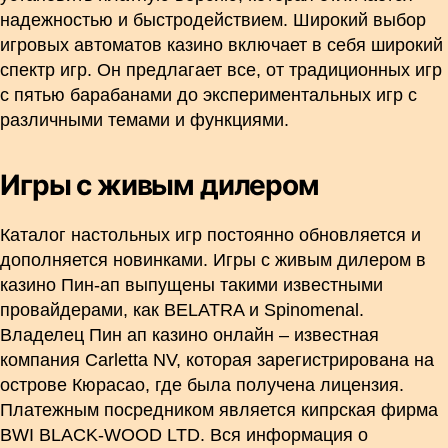
надежностью и быстродействием. Широкий выбор
игровых автоматов казино включает в себя широкий
спектр игр. Он предлагает все, от традиционных игр
с пятью барабанами до экспериментальных игр с
различными темами и функциями.
Игры с живым дилером
Каталог настольных игр постоянно обновляется и
дополняется новинками. Игры с живым дилером в
казино Пин-ап выпущены такими известными
провайдерами, как BELATRA и Spinomenal.
Владелец Пин ап казино онлайн – известная
компания Carletta NV, которая зарегистрирована на
острове Кюрасао, где была получена лицензия.
Платежным посредником является кипрская фирма
BWI BLACK-WOOD LTD. Вся информация о