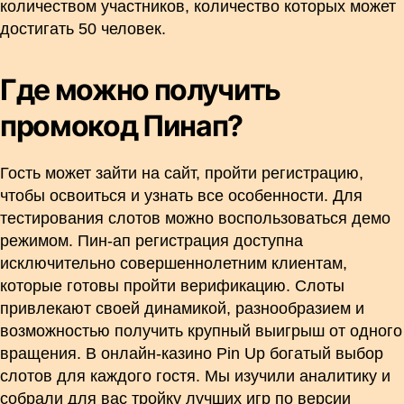
количеством участников, количество которых может
достигать 50 человек.
Где можно получить
промокод Пинап?
Гость может зайти на сайт, пройти регистрацию,
чтобы освоиться и узнать все особенности. Для
тестирования слотов можно воспользоваться демо
режимом. Пин-ап регистрация доступна
исключительно совершеннолетним клиентам,
которые готовы пройти верификацию. Слоты
привлекают своей динамикой, разнообразием и
возможностью получить крупный выигрыш от одного
вращения. В онлайн-казино Pin Up богатый выбор
слотов для каждого гостя. Мы изучили аналитику и
собрали для вас тройку лучших игр по версии