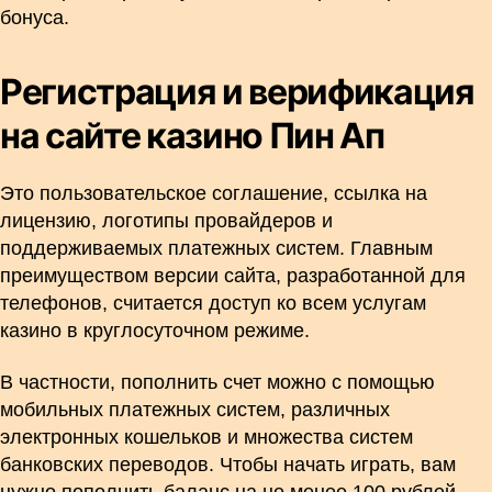
бонуса.
Регистрация и верификация
на сайте казино Пин Ап
Это пользовательское соглашение, ссылка на
лицензию, логотипы провайдеров и
поддерживаемых платежных систем. Главным
преимуществом версии сайта, разработанной для
телефонов, считается доступ ко всем услугам
казино в круглосуточном режиме.
В частности, пополнить счет можно с помощью
мобильных платежных систем, различных
электронных кошельков и множества систем
банковских переводов. Чтобы начать играть, вам