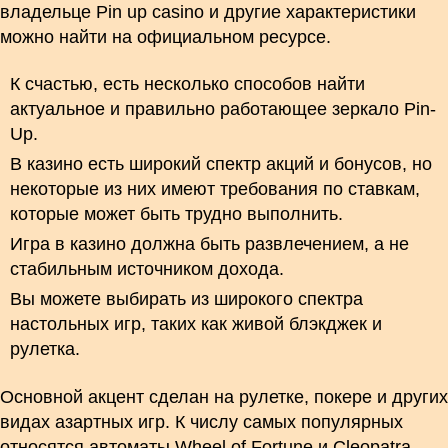
владельце Pin up casino и другие характеристики
можно найти на официальном ресурсе.
К счастью, есть несколько способов найти
актуальное и правильно работающее зеркало Pin-
Up.
В казино есть широкий спектр акций и бонусов, но
некоторые из них имеют требования по ставкам,
которые может быть трудно выполнить.
Игра в казино должна быть развлечением, а не
стабильным источником дохода.
Вы можете выбирать из широкого спектра
настольных игр, таких как живой блэкджек и
рулетка.
Основной акцент сделан на рулетке, покере и других
видах азартных игр. К числу самых популярных
относятся автоматы Wheel of Fortune и Cleopatra.