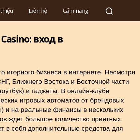
 thiệu
Liên hệ
Cẩm nang
asino: вход в
о игорного бизнеса в интернете. Несмотря
 СНГ, Ближнего Востока и Восточной части
оутбук) и гаджеты. В онлайн-клубе
еских игровых автоматов от брендовых
ы) и на реальные финансы в нескольких
ров ждет большое количество приятных
ет в себя дополнительные средства для