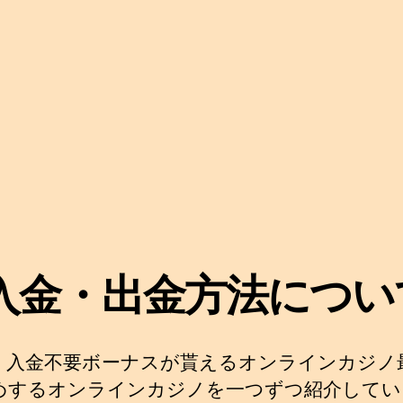
入金・出金方法につい
. 入金不要ボーナスが貰えるオンラインカジノ最
すすめするオンラインカジノを一つずつ紹介してい