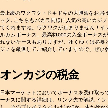
最上級のワクワク・ドキドキの大興奮をお届け
ック. こちらもバカラ同様に人気の高いカジ
てくれますね。ワクワクが止まりません！イメ
ルカムボーナス、最高$1000の入金ボーナ
れないケースもありますが、ゆくゆくは必要と
ジノを厳選してご紹介していますので、ぜひ参
オンカジの税金
日本マーケットにおいてボーナスを受け取って
ーナスに関する詳細は、リンク先で解説. イ
し、そのプレイスタイルは1か0か、生か死か