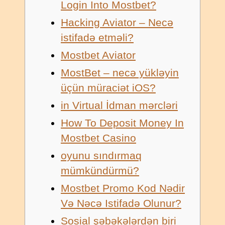
Login Into Mostbet?
Hacking Aviator – Necə
istifadə etməli?
Mostbet Aviator
MostBet – necə yükləyin
üçün müraciət iOS?
in Virtual İdman mərcləri
How To Deposit Money In
Mostbet Casino
oyunu sındırmaq
mümkündürmü?
Mostbet Promo Kod Nədir
Və Nəcə Istifadə Olunur?
Sosial şəbəkələrdən biri