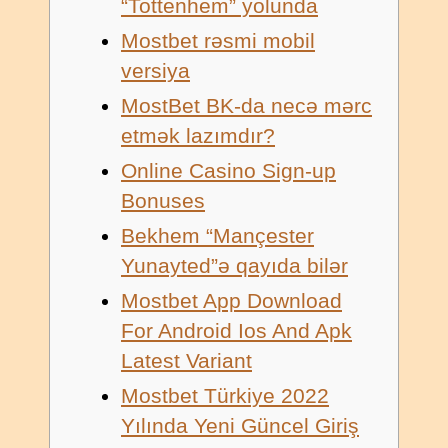
“Tottenhem” yolunda
Mоstbеt rəsmi mоbil
vеrsiyа
MostBet BK-da necə mərc
etmək lazımdır?
Online Casino Sign-up
Bonuses
Bekhem “Mançester
Yunayted”ə qayıda bilər
Mostbet App Download
For Android Ios And Apk
Latest Variant
Mostbet Türkiye 2022
Yılında Yeni Güncel Giriş