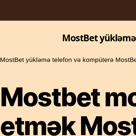
Yến
Sào
Mai
Dung
MostBet yükləmə 
MostBet yükləmə telefon və kompüterə MostBe
Mostbet mob
etmək Most