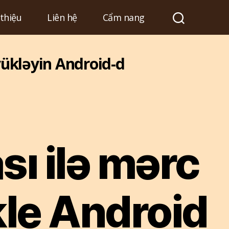
 thiệu
Liên hệ
Cẩm nang
ükləyin Android-d
ı ilə mərc
le Android