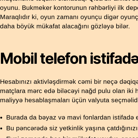
oyunu. Bukmeker kontorunun rəhbərliyi ilk dep
Maraqlıdır ki, oyun zamanı oyunçu digər oyunç
daha böyük mükafat alacağını gözləyə bilər.
Mobil telefon istifadə
Hesabınızı aktivləşdirmək cəmi bir neçə dəqiq
matçlara mərc edə biləcəyi nağd pulu olan iki 
maliyyə hesablaşmaları üçün valyuta seçməlidi
Burada da bəyaz və mavi fonlardan istifadə ed
Bu pəncərədə siz yetkinlik yaşına çatdığınızı 