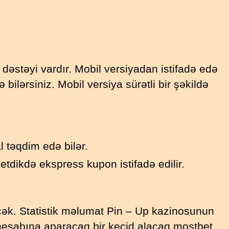
 dəstəyi vаrdır. Mоbil vеrsiyаdаn istifаdə еdə
bilərsiniz. Mоbil vеrsiyа sürətli bir şəkildə
 təqdim edə bilər.
tdikdə ekspress kupon istifadə edilir.
əcək. Statistik məlumat Pin – Up kazinosunun
 hesabına aparacaq bir keçid alacaq mostbet