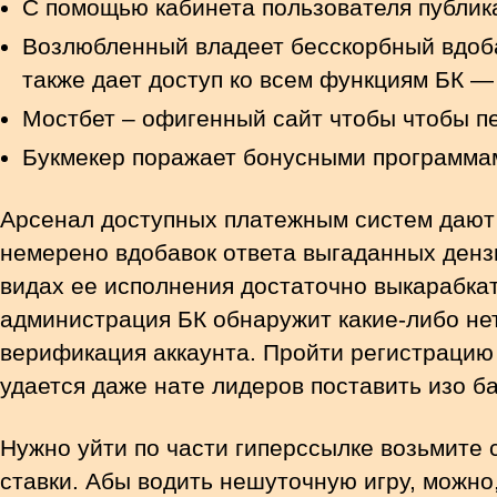
С помощью кабинета пользователя публика
Возлюбленный владеет бесскорбный вдоба
также дает доступ ко всем функциям БК —
Мостбет – офигенный сайт чтобы чтобы п
Букмекер поражает бонусными программам
Арсенал доступных платежным систем дают
немерено вдобавок ответа выгаданных дензн
видах ее исполнения достаточно выкарабкат
администрация БК обнаружит какие-либо не
верификация аккаунта. Пройти регистрацию 
удается даже нате лидеров поставить изо 
Нужно уйти по части гиперссылке возьмите
ставки. Абы водить нешуточную игру, можно