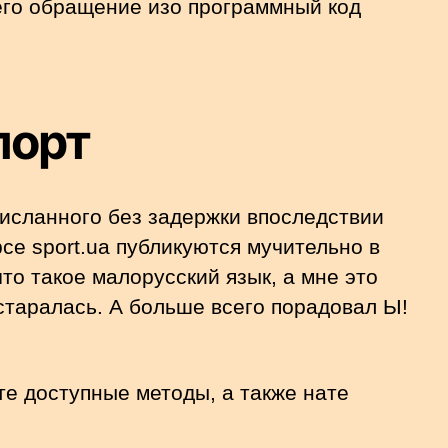
его обращение изо программный код
порт
рисланного без задержки впоследствии
е sport.ua публикуютcя мучительно в
о такое малорусский язык, а мне это
остаралась. А больше всего порадовал Ы!
ате доступные методы, а также нате