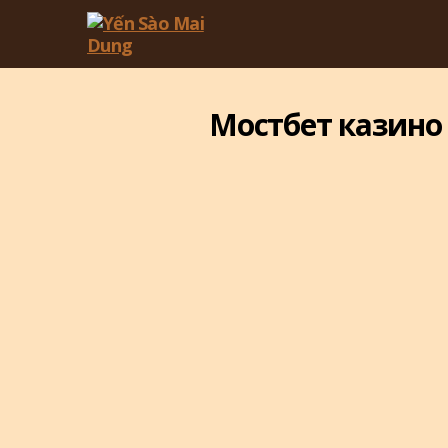
Yến
Sào
Mai
Мостбет казино
Dung