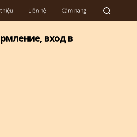
 thiệu
Liên hệ
Cẩm nang
рмление, вход в