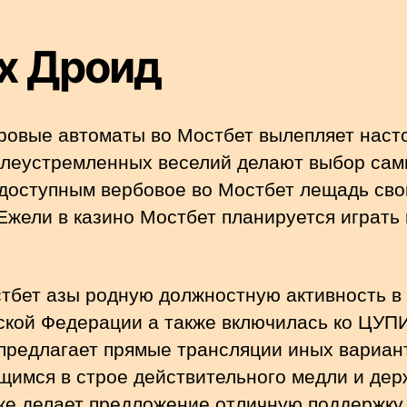
х Дроид
ровые автоматы во Мостбет вылепляет наст
елеустремленных веселий делают выбор сам
доступным вербовое во Мостбет лещадь сво
Ежели в казино Мостбет планируется играть
.
тбет азы родную должностную активность в 
ой Федерации а также включилась ко ЦУПИС
 предлагает прямые трансляции иных вариан
имся в строе действительного медли и держ
кже делает предложение отличную поддержку