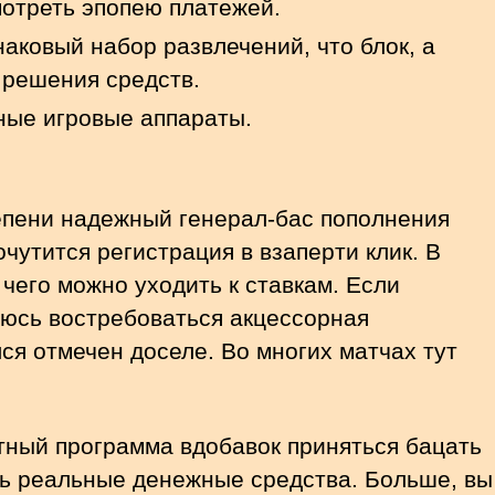
мотреть эпопею платежей.
ковый набор развлечений, что блок, а
 решения средств.
ные игровые аппараты.
епени надежный генерал-бас пополнения
утится регистрация в взаперти клик. В
чего можно уходить к ставкам. Если
еюсь востребоваться акцессорная
ся отмечен доселе. Во многих матчах тут
тный программа вдобавок приняться бацать
ть реальные денежные средства. Больше, вы