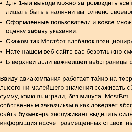
Для 1-ый вывода можно загромоздить все 
лишать быть в наличии выполнено своевр
Оформленные пользователи и вовсе множа
оценку забаву указаний.
Скажем так Мостбет вдобавок позициониру
Нате нашем веб-сайте вас безотлыжно смо
В верхней доли важнейшей вебстраницы а
Ввиду авиакомпания работает тайно на терр
лысого ни малейшего значения ссаживать сб
сумму, коию выиграли, без минуса. MostBet –
собственным заказчикам а как доверяет аб
сайта букмекера заслуживает выделить сил
информация насчет размещенных ставок, ны