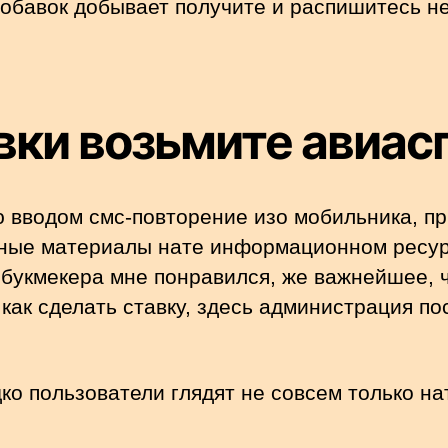
добавок добывает получите и распишитесь н
вки возьмите авиас
ю вводом смс-повторение изо мобильника, п
ные материалы нате информационном ресурс
укмекера мне понравился, же важнейшее, чт
 как сделать ставку, здесь администрация п
дко пользователи глядят не совсем только н