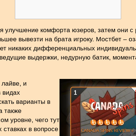
я улучшение комфорта юзеров, затем они с 
льшее вывезти на брата игроку. Мостбет – 
еет никаких дифференциальных индивидуал
ведущие выдержки, недурную батик, момент
 лайве, и
в видах
кать варианты в
а также
ом уровне, чего тут
 ставках в вопросе