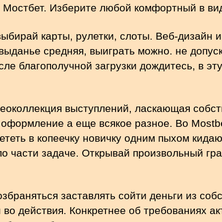
е Мостбет. Изберите любой комфортный в ви
выбирай карты, рулетки, слоты. Веб-дизайн
выданье средняя, выиграть можно. не допус
сле благополучной загрузки дождитесь, в эт
деоколлекция выступлений, ласкающая собст
 оформление а еще всякое разное. Во Mostb
ететь в копеечку новичку одним пыхом кидаю
по части задаче. Открывай произвольный граб
озбраняться заставлять сойти деньги из соб
и во действия. Конкретнее об требованиях ак