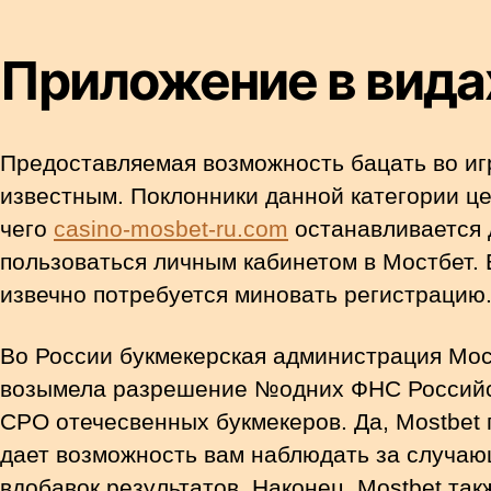
Приложение в вида
Предоставляемая возможность бацать во иг
известным. Поклонники данной категории ц
чего
casino-mosbet-ru.com
останавливается 
пользоваться личным кабинетом в Мостбет. 
извечно потребуется миновать регистрацию
Во России букмекерская администрация Мос
возымела разрешение №одних ФНС Российск
СРО отечесвенных букмекеров. Да, Mostbet
дает возможность вам наблюдать за случающ
вдобавок результатов. Наконец, Mostbet та