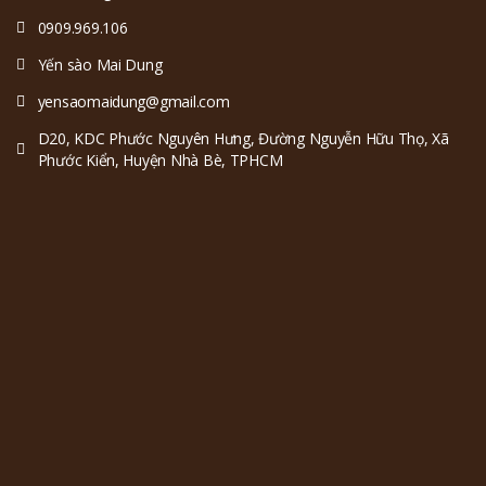
0909.969.106
Yến sào Mai Dung
yensaomaidung@gmail.com
D20, KDC Phước Nguyên Hưng, Đường Nguyễn Hữu Thọ, Xã
Phước Kiển, Huyện Nhà Bè, TPHCM