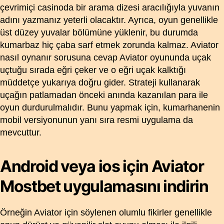
çevrimiçi casinoda bir arama dizesi aracılığıyla yuvanın
adını yazmanız yeterli olacaktır. Ayrıca, oyun genellikle
üst düzey yuvalar bölümüne yüklenir, bu durumda
kumarbaz hiç çaba sarf etmek zorunda kalmaz. Aviator
nasıl oynanır sorusuna cevap Aviator oyununda uçak
uçtuğu sırada eğri çeker ve o eğri uçak kalktığı
müddetçe yukarıya doğru gider. Strateji kullanarak
uçağın patlamadan önceki anında kazanılan para ile
oyun durdurulmalıdır. Bunu yapmak için, kumarhanenin
mobil versiyonunun yanı sıra resmi uygulama da
mevcuttur.
Android veya ios için Aviator
Mostbet uygulamasını indirin
Örneğin Aviator için söylenen olumlu fikirler genellikle