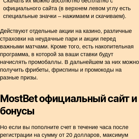
Скачать их можно абсолютно бесплатно с
официального сайта (в верхнем левом углу есть
специальные значки – нажимаем и скачиваем).
Действуют отдельные акции на казино, различные
страховки на неудачные пари и акции перед
важными матчами. Кроме того, есть накопительная
программа, в которой за ваши ставки будут
начислять промобаллы. В дальнейшем за них можно
получить фрибеты, фриспины и промокоды на
разные призы.
MostBet официальный сайт и
бонусы
Но если вы пополните счет в течение часа после
регистрации на сумму от 20 долларов, максимум