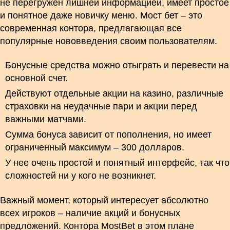
не перегружен лишней информацией, имеет простое
и понятное даже новичку меню. Мост бет – это
современная контора, предлагающая все
популярные нововведения своим пользователям.
Бонусные средства можно отыграть и перевести на
основной счет.
Действуют отдельные акции на казино, различные
страховки на неудачные пари и акции перед
важными матчами.
Сумма бонуса зависит от пополнения, но имеет
ограниченный максимум – 300 долларов.
У нее очень простой и понятный интерфейс, так что
сложностей ни у кого не возникнет.
Важный момент, который интересует абсолютно
всех игроков – наличие акций и бонусных
предложений. Контора MostBet в этом плане