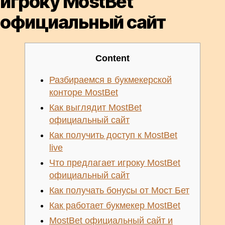
игроку MostBet
официальный сайт
Content
Разбираемся в букмекерской
конторе MostBet
Как выглядит MostBet
официальный сайт
Как получить доступ к MostBet
live
Что предлагает игроку MostBet
официальный сайт
Как получать бонусы от Мост Бет
Как работает букмекер MostBet
MostBet официальный сайт и