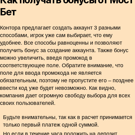
Бет
Контора предлагает создать аккаунт 3 разными
способами, игрок уже сам выбирает, что ему
удобнее. Все способы равноценны и позволяют
получить бонус за создание аккаунта. Также бонус
можно увеличить, введя промокод в
соответствующее поле. Обратите внимание, что
поле для ввода промокода не является
обязательным, поэтому не пропустите его – позднее
ввести код уже будет невозможно. Как видно,
компания дает огромную свободу выбора для всех
своих пользователей.
Будьте внимательны, так как в расчет принимается
только первый платеж одной суммой.
Но если в течение часа положить на депозит