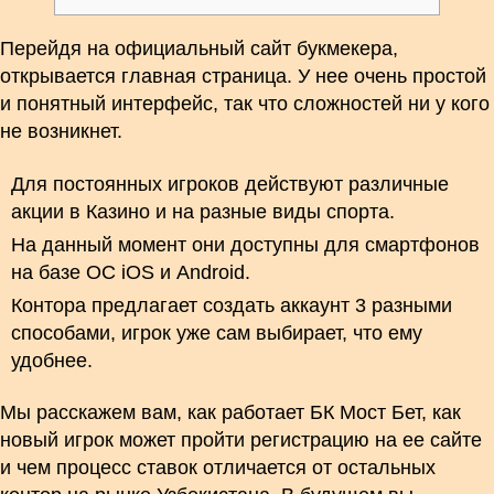
Перейдя на официальный сайт букмекера,
открывается главная страница. У нее очень простой
и понятный интерфейс, так что сложностей ни у кого
не возникнет.
Для постоянных игроков действуют различные
акции в Казино и на разные виды спорта.
На данный момент они доступны для смартфонов
на базе ОС iOS и Android.
Контора предлагает создать аккаунт 3 разными
способами, игрок уже сам выбирает, что ему
удобнее.
Мы расскажем вам, как работает БК Мост Бет, как
новый игрок может пройти регистрацию на ее сайте
и чем процесс ставок отличается от остальных