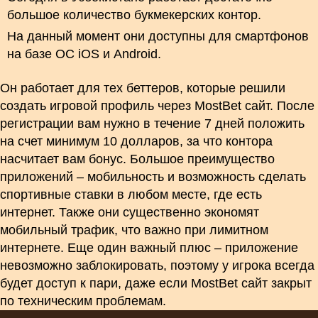
большое количество букмекерских контор.
На данный момент они доступны для смартфонов
на базе ОС iOS и Android.
Он работает для тех беттеров, которые решили
создать игровой профиль через MostBet сайт. После
регистрации вам нужно в течение 7 дней положить
на счет минимум 10 долларов, за что контора
насчитает вам бонус. Большое преимущество
приложений – мобильность и возможность сделать
спортивные ставки в любом месте, где есть
интернет. Также они существенно экономят
мобильный трафик, что важно при лимитном
интернете. Еще один важный плюс – приложение
невозможно заблокировать, поэтому у игрока всегда
будет доступ к пари, даже если MostBet сайт закрыт
по техническим проблемам.