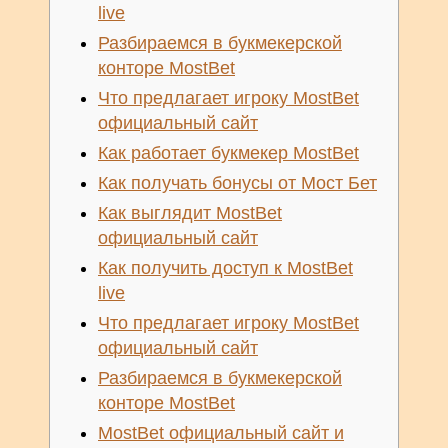
live
Разбираемся в букмекерской
конторе MostBet
Что предлагает игроку MostBet
официальный сайт
Как работает букмекер MostBet
Как получать бонусы от Мост Бет
Как выглядит MostBet
официальный сайт
Как получить доступ к MostBet
live
Что предлагает игроку MostBet
официальный сайт
Разбираемся в букмекерской
конторе MostBet
MostBet официальный сайт и