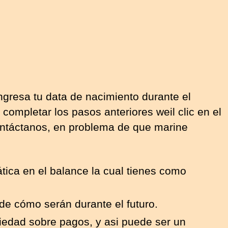
ingresa tu data de nacimiento durante el
 completar los pasos anteriores weil clic en el
contáctanos, en problema de que marine
tica en el balance la cual tienes como
 de cómo serán durante el futuro.
iedad sobre pagos, y asi puede ser un