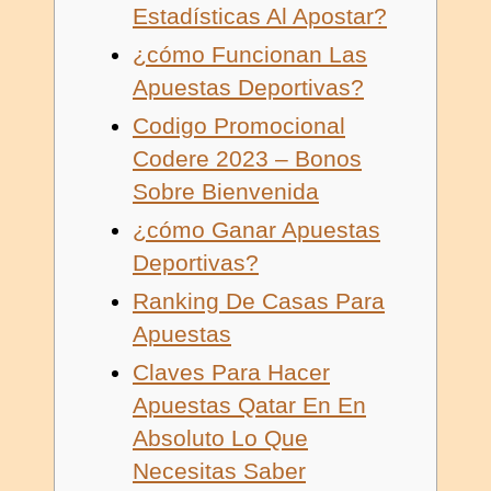
Estadísticas Al Apostar?
¿cómo Funcionan Las
Apuestas Deportivas?
Codigo Promocional
Codere 2023 – Bonos
Sobre Bienvenida
¿cómo Ganar Apuestas
Deportivas?
Ranking De Casas Para
Apuestas
Claves Para Hacer
Apuestas Qatar En En
Absoluto Lo Que
Necesitas Saber