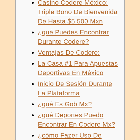
Casino Codere México:
Triple Bono De Bienvenida
De Hasta $5 500 Mxn
¿qué Puedes Encontrar
Durante Codere?
Ventajas De Codere:
La Casa #1 Para Apuestas
Deportivas En México
Inicio De Sesión Durante
La Plataforma
¿qué Es Gob Mx?
¿qué Deportes Puedo
Encontrar En Codere Mx?
¿cómo Fazer Uso De