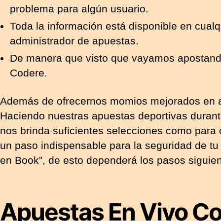
problema para algún usuario.
Toda la información está disponible en cual
administrador de apuestas.
De manera que visto que vayamos apostando,
Codere.
Además de ofrecernos momios mejorados en alg
Haciendo nuestras apuestas deportivas durante
nos brinda suficientes selecciones como para 
un paso indispensable para la seguridad de tu
en Book”, de esto dependerá los pasos siguien
Apuestas En Vivo C