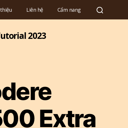
 thiệu
Liên hệ
Cẩm nang
utorial 2023
odere
500 Extra