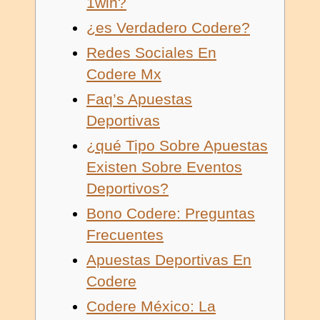
1win?
¿es Verdadero Codere?
Redes Sociales En
Codere Mx
Faq’s Apuestas
Deportivas
¿qué Tipo Sobre Apuestas
Existen Sobre Eventos
Deportivos?
Bono Codere: Preguntas
Frecuentes
Apuestas Deportivas En
Codere
Codere México: La