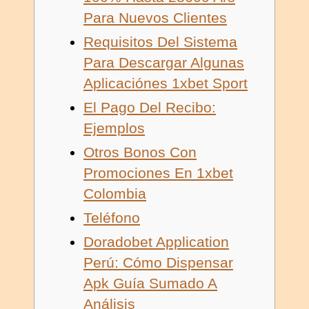
Para Nuevos Clientes
Requisitos Del Sistema
Para Descargar Algunas
Aplicaciónes 1xbet Sport
El Pago Del Recibo:
Ejemplos
Otros Bonos Con
Promociones En 1xbet
Colombia
Teléfono
Doradobet Application
Perú: Cómo Dispensar
Apk Guía Sumado A
Análisis