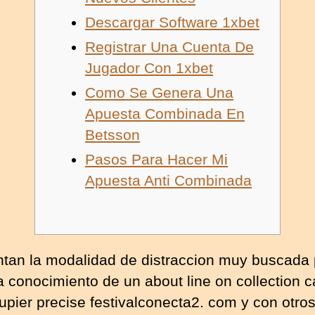
Descargar Software 1xbet
Registrar Una Cuenta De
Jugador Con 1xbet
Como Se Genera Una
Apuesta Combinada En
Betsson
Pasos Para Hacer Mi
Apuesta Anti Combinada
entan la modalidad de distraccion muy buscada 
a conocimiento de un about line on collection 
upier precise festivalconecta2. com y con otros