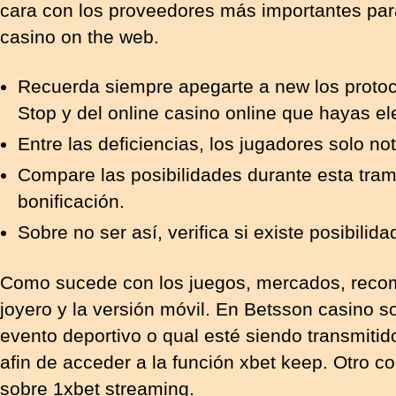
cara con los proveedores más importantes para
casino on the web.
Recuerda siempre apegarte a new los protoc
Stop y del online casino online que hayas el
Entre las deficiencias, los jugadores solo 
Compare las posibilidades durante esta tra
bonificación.
Sobre no ser así, verifica si existe posibil
Como sucede con los juegos, mercados, recomp
joyero y la versión móvil. En Betsson casino s
evento deportivo o qual esté siendo transmiti
afin de acceder a la función xbet keep. Otro c
sobre 1xbet streaming.