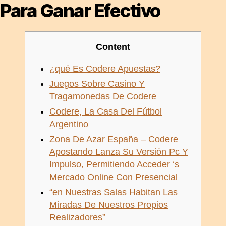
Para Ganar Efectivo
Content
¿qué Es Codere Apuestas?
Juegos Sobre Casino Y
Tragamonedas De Codere
Codere, La Casa Del Fútbol
Argentino
Zona De Azar España – Codere
Apostando Lanza Su Versión Pc Y
Impulso, Permitiendo Acceder ‘s
Mercado Online Con Presencial
“en Nuestras Salas Habitan Las
Miradas De Nuestros Propios
Realizadores”