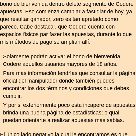
bono de bienvenida dentro delete segmento de Codere
apuestas. Eso comienza cambiar a fastidiar de hoy, ya
que resultar ganador, zero es tan apretado como
parece. Cabe destacar, que Codere cuenta con
espacios físicos par fazer las apuestas, durante lo que
mis métodos de pago se amplían allí.
Solamente podrán activar el bono de bienvenida
Codere aquellos usuarios mayores de 18 años.
Para más información tendrías que consultar la página
oficial del manipulador donde también puedes
encontrar los dos términos y condiciones que debes
cumplir.
Y por si exteriormente poco esta incapere de apuestas
brinda una buena página de estadísticas; o qual
puedan orientarte a realizar apuestas más sabias.
El único lado negativo la cual le encontramos es que