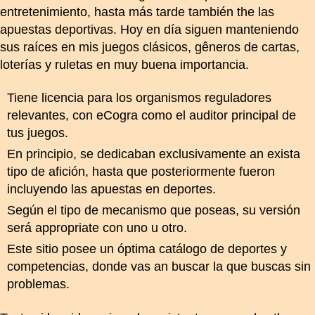
entretenimiento, hasta más tarde también the las
apuestas deportivas. Hoy en día siguen manteniendo
sus raíces en mis juegos clásicos, gêneros de cartas,
loterías y ruletas en muy buena importancia.
Tiene licencia para los organismos reguladores
relevantes, con eCogra como el auditor principal de
tus juegos.
En principio, se dedicaban exclusivamente an exista
tipo de afición, hasta que posteriormente fueron
incluyendo las apuestas en deportes.
Según el tipo de mecanismo que poseas, su versión
será appropriate con uno u otro.
Este sitio posee un óptima catálogo de deportes y
competencias, donde vas an buscar la que buscas sin
problemas.