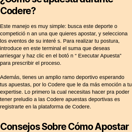
Codere?
Este manejo es muy simple: busca este deporte o
competició n an una que quieres apostar, y selecciona
los eventos de su interé s. Para realizar tu postura,
introduce en este terminal el suma que deseas
arriesgar y haz clic en el botó n “ Executar Apuesta”
para prescribir el proceso.
Además, tienes un amplio ramo deportivo esperando
tus apuestas, por lo Codere que le da más emoción a tu
expertise. Lo primero la cual necesitas hacer pra poder
tener preludio a las Codere apuestas deportivas es
registrarte en la plataforma de Codere.
Consejos Sobre Cómo Apostar