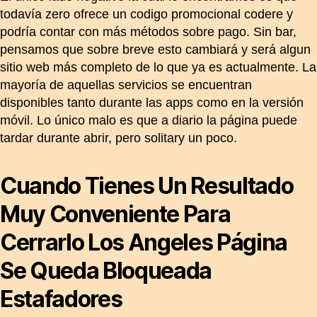
todavía zero ofrece un codigo promocional codere y
podría contar con más métodos sobre pago. Sin bar,
pensamos que sobre breve esto cambiará y será algun
sitio web más completo de lo que ya es actualmente. La
mayoría de aquellas servicios se encuentran
disponibles tanto durante las apps como en la versión
móvil. Lo único malo es que a diario la página puede
tardar durante abrir, pero solitary un poco.
Cuando Tienes Un Resultado
Muy Conveniente Para
Cerrarlo Los Angeles Página
Se Queda Bloqueada
Estafadores