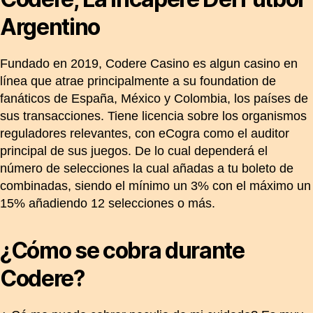
Argentino
Fundado en 2019, Codere Casino es algun casino en
línea que atrae principalmente a su foundation de
fanáticos de España, México y Colombia, los países de
sus transacciones. Tiene licencia sobre los organismos
reguladores relevantes, con eCogra como el auditor
principal de sus juegos. De lo cual dependerá el
número de selecciones la cual añadas a tu boleto de
combinadas, siendo el mínimo un 3% con el máximo un
15% añadiendo 12 selecciones o más.
¿Cómo se cobra durante
Codere?