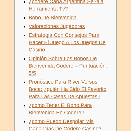
¿codere Caba Argentina Se?ala
Herramienta Tv?
Bono De Bienvenida
Valoraciones Jugadores
Estrategia Con Consejos Para
Hacer El Juego A Los Juegos De
Casino
Opinión Sobre Los Bonos De
Bienvenida Codere – Puntuación:
5/5
Pronóstico Para River Versus
Boca: ¿quién Ha Sido El Favorito
Para Las Casas De Apuestas?
¿cómo Tener El Bono Para
Bienvenida En Codere?
¿cómo Puedo Despojar Mis
Ganancias De Codere Casino?