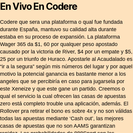
En Vivo En Codere
Codere que sera una plataforma o qual fue fundada
durante España, mantuvo su calidad alta durante
estaba en su proceso de expansión. La plataforma
Wager 365 da $1, 60 por qualquer peso apostado
causado por la victoria de River, $4 por un empate y $5,
25 por un triunfo de Huraco. Apostarle al Acaudalado es
“ir a la segura” según mis números del lugar y por aquel
motivo la potencial ganancia es bastante menor a los
angeles que se percibiría en caso para jugarsela por
este Xeneize y que este gane un partido. Creemos o
qual el servicio la cual ofrecen las casas de apuestas
zero está completo trouble una aplicación, además. El
Rollover pra retirar el bono es sobre 4x y no son válidas
todas las apuestas mediante ‘Cash out’, las mejores
casas de apuestas que no son AAMS garantizan