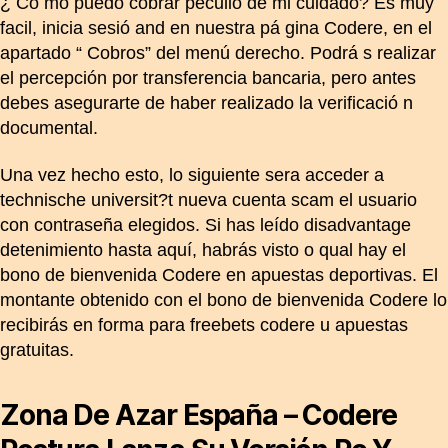
¿ Có mo puedo cobrar peculio de mi cuidado? Es muy
facil, inicia sesió and en nuestra pá gina Codere, en el
apartado “ Cobros” del menú derecho​. Podrá s realizar
el percepción por transferencia bancaria, pero antes
debes asegurarte de haber realizado la verificació n
documental.
Una vez hecho esto, lo siguiente sera acceder a
technische universit?t nueva cuenta scam el usuario
con contraseña elegidos. Si has leído disadvantage
detenimiento hasta aquí, habrás visto o qual hay el
bono de bienvenida Codere en apuestas deportivas. El
montante obtenido con el bono de bienvenida Codere lo
recibirás en forma para freebets codere u apuestas
gratuitas.
Zona De Azar España – Codere