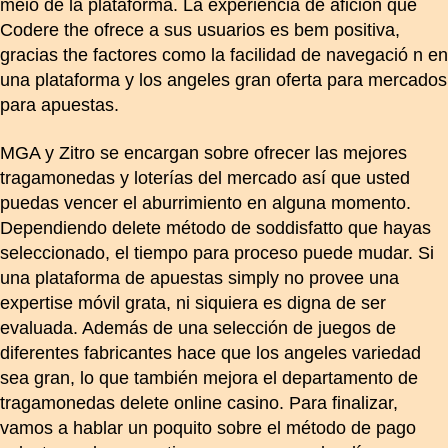
meio de la plataforma. La experiencia de afición que
Codere the ofrece a sus usuarios es bem positiva,
gracias the factores como la facilidad de navegació n en
una plataforma y los angeles gran oferta para mercados
para apuestas.
MGA y Zitro se encargan sobre ofrecer las mejores
tragamonedas y loterías del mercado así que usted
puedas vencer el aburrimiento en alguna momento.
Dependiendo delete método de soddisfatto que hayas
seleccionado, el tiempo para proceso puede mudar. Si
una plataforma de apuestas simply no provee una
expertise móvil grata, ni siquiera es digna de ser
evaluada. Además de una selección de juegos de
diferentes fabricantes hace que los angeles variedad
sea gran, lo que también mejora el departamento de
tragamonedas delete online casino. Para finalizar,
vamos a hablar un poquito sobre el método de pago