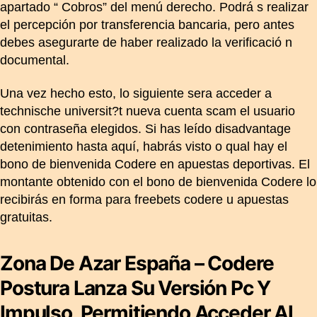
apartado “ Cobros” del menú derecho​. Podrá s realizar
el percepción por transferencia bancaria, pero antes
debes asegurarte de haber realizado la verificació n
documental.
Una vez hecho esto, lo siguiente sera acceder a
technische universit?t nueva cuenta scam el usuario
con contraseña elegidos. Si has leído disadvantage
detenimiento hasta aquí, habrás visto o qual hay el
bono de bienvenida Codere en apuestas deportivas. El
montante obtenido con el bono de bienvenida Codere lo
recibirás en forma para freebets codere u apuestas
gratuitas.
Zona De Azar España – Codere
Postura Lanza Su Versión Pc Y
Impulso, Permitiendo Acceder Al