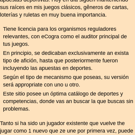
sus raíces en mis juegos clásicos, gêneros de cartas,
loterías y ruletas en muy buena importancia.
Tiene licencia para los organismos reguladores
relevantes, con eCogra como el auditor principal de
tus juegos.
En principio, se dedicaban exclusivamente an exista
tipo de afición, hasta que posteriormente fueron
incluyendo las apuestas en deportes.
Según el tipo de mecanismo que poseas, su versión
será appropriate con uno u otro.
Este sitio posee un óptima catálogo de deportes y
competencias, donde vas an buscar la que buscas sin
problemas.
Tanto si ha sido un jugador existente que vuelve the
jugar como 1 nuevo que ze une por primera vez, puede