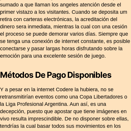
sumado a que llaman los angeles atención desde el
primer vistazo a los visitantes. Cuando se deposita um
retira con carteras electrónicas, la acreditación del
dinero sera inmediata, mientras la cual con una cesión
el proceso se puede demorar varios días. Siempre que
se tenga una conexión de internet constante, es posible
conectarse y pasar largas horas disfrutando sobre la
emoción para una excelente sesión de juego.
Métodos De Pago Disponibles
Y a pesar en la internet Codere la hubiera, no se
retransmitirían eventos como una Copa Libertadores o
la Liga Profesional Argentina. Aun así, es una
decepción, puesto que apostar que tiene imágenes en
vivo resulta imprescindible. De no disponer sobre ellas,
tendrías la cual basar todos sus movimientos en los