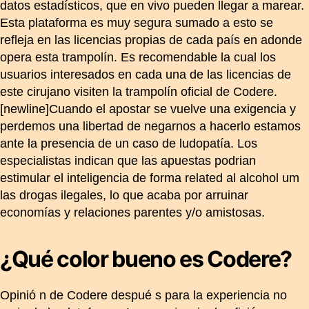
datos estadísticos, que en vivo pueden llegar a marear.
Esta plataforma es muy segura sumado a esto se
refleja en las licencias propias de cada país en adonde
opera esta trampolín. Es recomendable la cual los
usuarios interesados en cada una de las licencias de
este cirujano visiten la trampolín oficial de Codere.
[newline]Cuando el apostar se vuelve una exigencia y
perdemos una libertad de negarnos a hacerlo estamos
ante la presencia de un caso de ludopatía. Los
especialistas indican que las apuestas podrian
estimular el inteligencia de forma related al alcohol um
las drogas ilegales, lo que acaba por arruinar
economías y relaciones parentes y/o amistosas.
¿Qué color bueno es Codere?
Opinió n de Codere despué s para la experiencia no