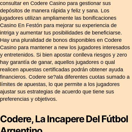
consultar en Codere Casino para gestionar sus
depósitos de manera rápida y feliz y sana. Los
jugadores utilizan ampliamente las bonificaciones
Casino En Festón para mejorar su experiencia de
intriga y aumentar tus posibilidades de beneficiarse.
Hay una pluralidad de bonos disponibles en Codere
Casino para mantener a new los jugadores interesados
y entretenidos. Si bien apostar conlleva riesgos y zero
hay garantía de ganar, aquellos jugadores o qual
realicen apuestas certificadas podrán obtener ayuda
financieros. Codere se?ala diferentes cuotas sumado a
límites de apuestas, lo que permite a los jugadores
ajustar sus estrategias de acuerdo que tiene sus
preferencias y objetivos.
Codere, La Incapere Del Fútbol
Argentino