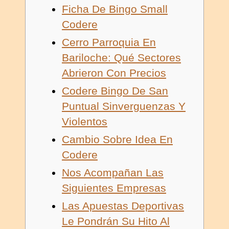
Ficha De Bingo Small
Codere
Cerro Parroquia En
Bariloche: Qué Sectores
Abrieron Con Precios
Codere Bingo De San
Puntual Sinverguenzas Y
Violentos
Cambio Sobre Idea En
Codere
Nos Acompañan Las
Siguientes Empresas
Las Apuestas Deportivas
Le Pondrán Su Hito Al