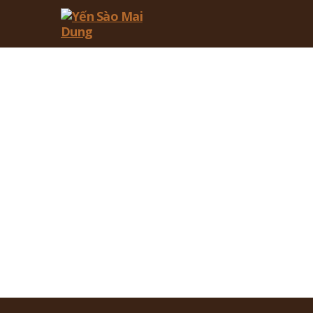
Yến
Sào
Mai
Dung