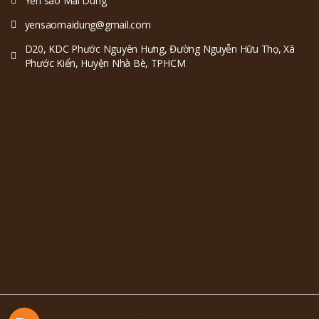
Yến sào Mai Dung
yensaomaidung@gmail.com
D20, KDC Phước Nguyên Hưng, Đường Nguyễn Hữu Thọ, Xã
Phước Kiển, Huyện Nhà Bè, TPHCM