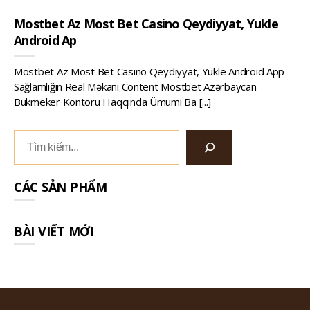
Mostbet Az Most Bet Casino Qeydiyyat, Yukle
Android Ap
Mostbet Az Most Bet Casino Qeydiyyat, Yukle Android App
Sağlamlığın Real Məkanı Content Mostbet Azərbaycan
Bukmeker Kontoru Haqqında Ümumi Ba
[...]
Tìm
kiếm
CÁC SẢN PHẨM
BÀI VIẾT MỚI