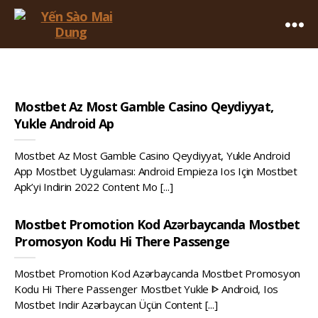
Yến
Sào
Mai
Dung
Mostbet Az Most Gamble Casino Qeydiyyat,
Yukle Android Ap
Mostbet Az Most Gamble Casino Qeydiyyat, Yukle Android
App Mostbet Uygulaması: Android Empieza Ios Için Mostbet
Apk’yi Indirin 2022 Content Mo
[...]
Mostbet Promotion Kod Azərbaycanda Mostbet
Promosyon Kodu Hi There Passenge
Mostbet Promotion Kod Azərbaycanda Mostbet Promosyon
Kodu Hi There Passenger Mostbet Yukle ᐈ Android, Ios
Mostbet Indir Azərbaycan Üçün Content
[...]