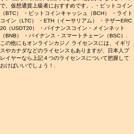
で、仮想通貨上級者におすすめです。. ・ビットコイン
（BTC） ・ビットコインキャッシュ（BCH） ・ライト
コイン（LTC） ・ETH（イーサリアム） ・テザーERC
20（USDT20） ・バイナンスコイン・メインネット
（BNB） ・バイナンス・スマートチェーン（BSC）.
この他にもオンラインカジノ ライセンスには、イギリ
スやカナダなどのライセンスもありますが、日本人プ
レイヤーなら上記４つのライセンスについて把握して
おけばいいでしょう！.