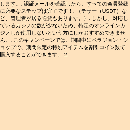
します。. 認証メールを確認したら、すべての会員登録
に必要なステップは完了です！. （テザー（USDT）な
ど、管理者が居る通貨もあります。）. しかし、対応し
ているカジノの数が少ないため、特定のオンラインカ
ジノしか使用しないという方にしかおすすめできませ
ん。. このキャンペーンでは、期間中にベラジョン・シ
ョップで、期間限定の特別アイテムを割引コイン数で
購入することができます。 2.