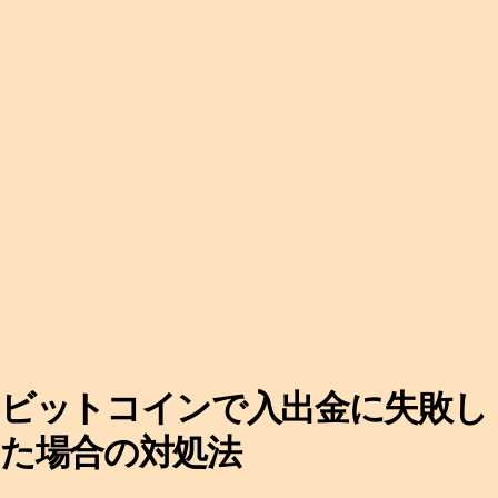
ビットコインで入出金に失敗し
た場合の対処法