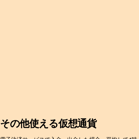
その他使える仮想通貨