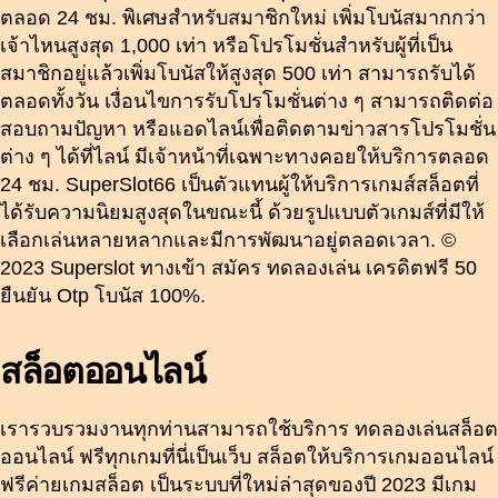
ตลอด 24 ชม. พิเศษสำหรับสมาชิกใหม่ เพิ่มโบนัสมากกว่า
เจ้าไหนสูงสุด 1,000 เท่า หรือโปรโมชั่นสำหรับผู้ที่เป็น
สมาชิกอยู่แล้วเพิ่มโบนัสให้สูงสุด 500 เท่า สามารถรับได้
ตลอดทั้งวัน เงื่อนไขการรับโปรโมชั่นต่าง ๆ สามารถติดต่อ
สอบถามปัญหา หรือแอดไลน์เพื่อติดตามข่าวสารโปรโมชั่น
ต่าง ๆ ได้ที่ไลน์ มีเจ้าหน้าที่เฉพาะทางคอยให้บริการตลอด
24 ชม. SuperSlot66 เป็นตัวแทนผู้ให้บริการเกมส์สล็อตที่
ได้รับความนิยมสูงสุดในขณะนี้ ด้วยรูปแบบตัวเกมส์ที่มีให้
เลือกเล่นหลายหลากและมีการพัฒนาอยู่ตลอดเวลา. ©
2023 Superslot ทางเข้า สมัคร ทดลองเล่น เครดิตฟรี 50
ยืนยัน Otp โบนัส 100%.
สล็อตออนไลน์
เรารวบรวมงานทุกท่านสามารถใช้บริการ ทดลองเล่นสล็อต
ออนไลน์ ฟรีทุกเกมที่นี่เป็นเว็บ สล็อตให้บริการเกมออนไลน์
ฟรีค่ายเกมสล็อต เป็นระบบที่ใหม่ล่าสุดของปี 2023 มีเกม