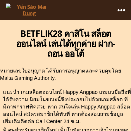
Yến
Sào
BETFLIK28 คาสิโน สล็อต
Chuyên
Mai
mục
Dung
ออนไลน์ เล่นได้ทุกค่าย ฝาก-
ถอน ออโต้
หมายเลขใบอนุญาต ได้รับการอนุญาตและควบคุมโดย
Malta Gaming Authority.
แนะนำ เกมสล็อตออนไลน์ Happy Angpao เกมบนมือถือที่
ได้รับความ นิยมในขณะนี้ซึ่งประกอบไปด้วยเกมสล็อต ที่
มีภาพกราฟฟิคสวย หาก สนใจเล่น Happy Angpao สล็อต
ออนไลน์ สมัครสมาชิกได้ทันที หากต้องสอบถามข้อมูล
เพิ่มเติมติดต่อ Call Center 24 ช.ม.
พิเศษสำหรับสมาชิกใหม่ เพิ่มโบนัสมากกว่าเจ้าไหนสูงสุด