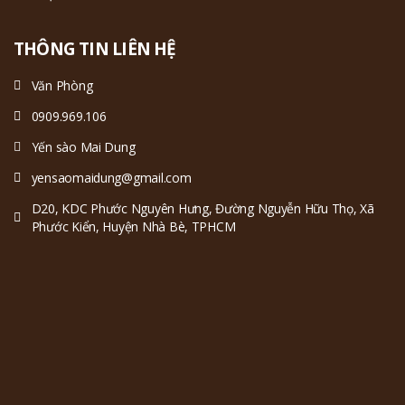
THÔNG TIN LIÊN HỆ
Văn Phòng
0909.969.106
Yến sào Mai Dung
yensaomaidung@gmail.com
D20, KDC Phước Nguyên Hưng, Đường Nguyễn Hữu Thọ, Xã
Phước Kiển, Huyện Nhà Bè, TPHCM