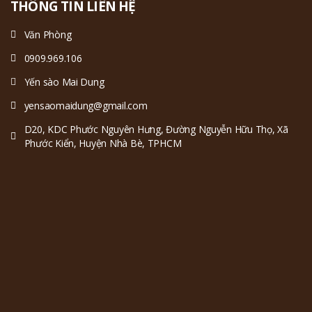
THÔNG TIN LIÊN HỆ
Văn Phòng
0909.969.106
Yến sào Mai Dung
yensaomaidung@gmail.com
D20, KDC Phước Nguyên Hưng, Đường Nguyễn Hữu Thọ, Xã
Phước Kiển, Huyện Nhà Bè, TPHCM