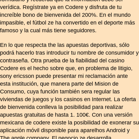
verídica. Regístrate ya en Codere y disfruta de tu
increíble bono de bienvenida del 200%. En el mundo
impasible, el fútbol ze ha convertido en el deporte más
famoso y la cual más tiene seguidores.
En lo que respecta the las apuestas deportivas, sólo
podrá hacerlo tras introducir tu nombre de consumidor y
contraseña. Otra prueba de la fiabilidad del casino
Codere es el hecho sobre que, en problema de litigio,
sony ericsson puede presentar mi reclamación ante
esta institución, que manera parte del Mision de
Consumo, cuya función también sera regular las
viviendas de juegos y los casinos en Internet. La oferta
de bienvenida conlleva la posibilidad para realizar
apuestas gratuitas de hasta 1. 100€. Con una versión
mexicana de codere existe la posibilidad de exonerar su
aplicación móvil disponible para aparelhos Android y
The apple company. El negocio ze desarrolla