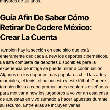
mayores de 20 años.
Guía Afin De Saber Cómo
Retirar De Codere México:
Crear La Cuenta
También hay la sección en este sitio que está
enteramente dedicada a new los deportes cibernéticos.
La lista completa de deportes disponibles para la
experiencia de intriga se puede mirar a continuación.
Algunos de los deportes más populares child las artes
marciales, el tenis, el baloncesto y este fútbol. Codere
también lleva a cabo promociones regulares diseñadas
para motivar a new los jugadores a volver an esta casa
de apuestas en vivo sumado a hacer apuestas durante
su recurso. Entre ellas se incluyen varias