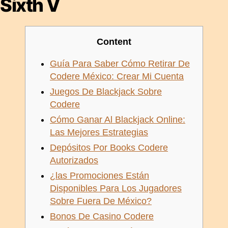
Sixth V
Content
Guía Para Saber Cómo Retirar De
Codere México: Crear Mi Cuenta
Juegos De Blackjack Sobre
Codere
Cómo Ganar Al Blackjack Online:
Las Mejores Estrategias
Depósitos Por Books Codere
Autorizados
¿las Promociones Están
Disponibles Para Los Jugadores
Sobre Fuera De México?
Bonos De Casino Codere