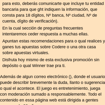
para esto, deberás comunicarte que incluye tu entidad
bancaria para que ght indiquen la información, que
consta para 18 dígitos, ​Nº banca, Nº ciudad, Nº de
cuenta, dígito de verificación).
En la cual sección de preguntas frecuentes
intentaremos ceder respuesta a muchas ellas.
Apuntan estas recomendaciones para o qual realices y
ganes tus apuestas sobre Codere o una otra casa
sobre apuestas virtuales.
Disfruta hoy mismo de esta exclusiva promoción sin
depósito o qual Winner trae pra ti.
Además de algun correo electrónico (), donde el usuario
puede describir brevemente la duda, llanto o sugerencia
o qual el acontece. El juego es entretenimiento, juega
con moderación sumado a responsablemente. Todo el
contenido en essa página web está dirigida a gentes