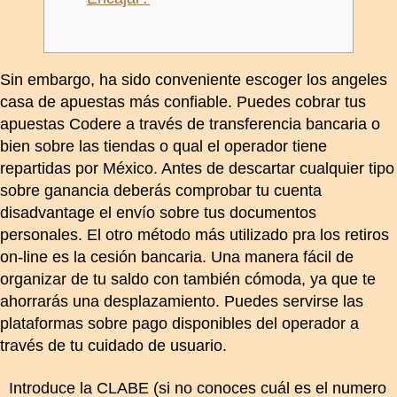
Sin embargo, ha sido conveniente escoger los angeles
casa de apuestas más confiable. Puedes cobrar tus
apuestas Codere a través de transferencia bancaria o
bien sobre las tiendas o qual el operador tiene
repartidas por México. Antes de descartar cualquier tipo
sobre ganancia deberás comprobar tu cuenta
disadvantage el envío sobre tus documentos
personales. El otro método más utilizado pra los retiros
on-line es la cesión bancaria. Una manera fácil de
organizar de tu saldo con también cómoda, ya que te
ahorrarás una desplazamiento. Puedes servirse las
plataformas sobre pago disponibles del operador a
través de tu cuidado de usuario.
Introduce la CLABE (si no conoces cuál es el numero