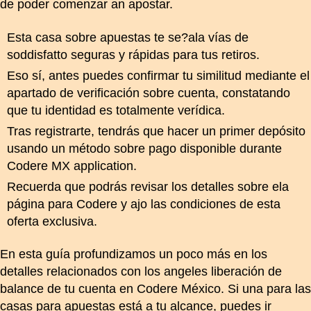
de poder comenzar an apostar.
Esta casa sobre apuestas te se?ala vías de
soddisfatto seguras y rápidas para tus retiros.
Eso sí, antes puedes confirmar tu similitud mediante el
apartado de verificación sobre cuenta, constatando
que tu identidad es totalmente verídica.
Tras registrarte, tendrás que hacer un primer depósito
usando un método sobre pago disponible durante
Codere MX application.
Recuerda que podrás revisar los detalles sobre ela
página para Codere y ajo las condiciones de esta
oferta exclusiva.
En esta guía profundizamos un poco más en los
detalles relacionados con los angeles liberación de
balance de tu cuenta en Codere México. Si una para las
casas para apuestas está a tu alcance, puedes ir