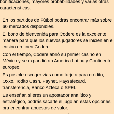
bonificaciones, mayores probabilidades y varias otras
características.
En los partidos de Fútbol podrás encontrar más sobre
60 mercados disponibles.
El bono de bienvenida para Codere es la excelente
manera para que los nuevos jugadores se inicien en el
casino en línea Codere.
Con el tiempo, Codere abrió su primer casino en
México y se expandió an América Latina y Continente
europeo.
Es posible escoger vías como tarjeta para crédito,
Oxxo, Todito Cash, Paynet, Paysafecard,
transferencia, Banco Azteca o SPEI.
Es enseñar, si eres un apostador analítico y
estratégico, podrás sacarle el jugo an estas opciones
pra encontrar apuestas de valor.