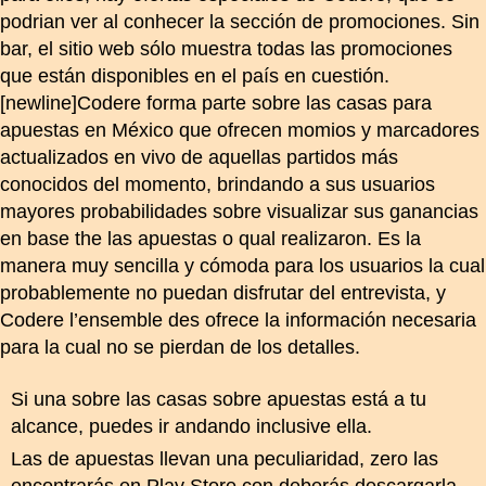
podrian ver al conhecer la sección de promociones. Sin
bar, el sitio web sólo muestra todas las promociones
que están disponibles en el país en cuestión.
[newline]Codere forma parte sobre las casas para
apuestas en México que ofrecen momios y marcadores
actualizados en vivo de aquellas partidos más
conocidos del momento, brindando a sus usuarios
mayores probabilidades sobre visualizar sus ganancias
en base the las apuestas o qual realizaron. Es la
manera muy sencilla y cómoda para los usuarios la cual
probablemente no puedan disfrutar del entrevista, y
Codere l’ensemble des ofrece la información necesaria
para la cual no se pierdan de los detalles.
Si una sobre las casas sobre apuestas está a tu
alcance, puedes ir andando inclusive ella.
Las de apuestas llevan una peculiaridad, zero las
encontrarás en Play Store con deberás descargarla