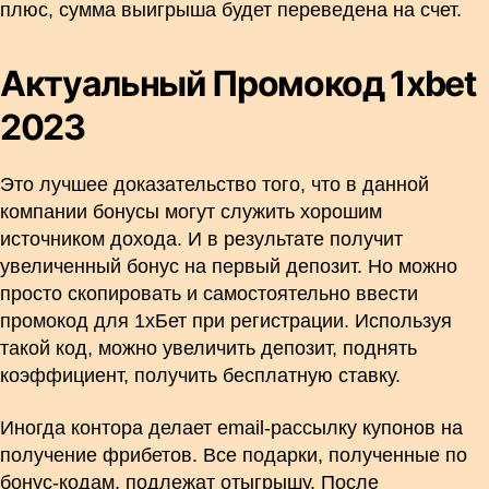
плюс, сумма выигрыша будет переведена на счет.
Актуальный Промокод 1xbet
2023
Это лучшее доказательство того, что в данной
компании бонусы могут служить хорошим
источником дохода. И в результате получит
увеличенный бонус на первый депозит. Но можно
просто скопировать и самостоятельно ввести
промокод для 1хБет при регистрации. Используя
такой код, можно увеличить депозит, поднять
коэффициент, получить бесплатную ставку.
Иногда контора делает email-рассылку купонов на
получение фрибетов. Все подарки, полученные по
бонус-кодам, подлежат отыгрышу. После