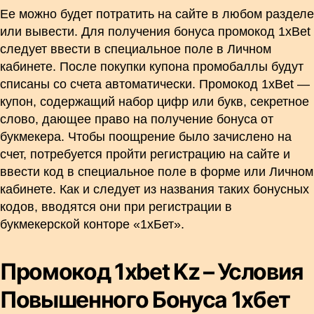
Ее можно будет потратить на сайте в любом разделе
или вывести. Для получения бонуса промокод 1xBet
следует ввести в специальное поле в Личном
кабинете. После покупки купона промобаллы будут
списаны со счета автоматически. Промокод 1xBet —
купон, содержащий набор цифр или букв, секретное
слово, дающее право на получение бонуса от
букмекера. Чтобы поощрение было зачислено на
счет, потребуется пройти регистрацию на сайте и
ввести код в специальное поле в форме или Личном
кабинете. Как и следует из названия таких бонусных
кодов, вводятся они при регистрации в
букмекерской конторе «1хБет».
Промокод 1xbet Kz – Условия
Повышенного Бонуса 1хбет