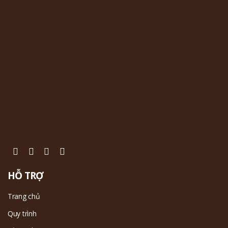
HỖ TRỢ
Trang chủ
Quy trình