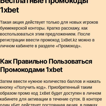
Бесплатные Промокоды
1xbet
Такая акция действует только для новых игроков
букмекерской конторы. Кратко расскажу, как
воспользоваться этим предложением. После
регистрации ввести промокод 1xBet.kz можно в
личном кабинете в разделе «Промокод».
Как Правильно Пользоваться
Промокодами 1xbet
Затем ввести нужное количество баллов и нажать
кнопку «Получить код». Приобретенный таким
образом промо код 1xBet будет доступен в личном
кабинете для активации в течение суток. В конторе
один хБет действует постоянная акция, в рамках