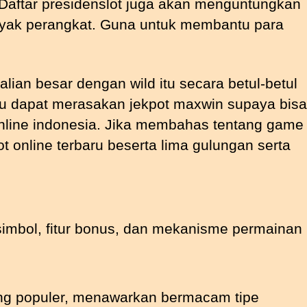
 Daftar presidenslot juga akan menguntungkan
nyak perangkat. Guna untuk membantu para
lian besar dengan wild itu secara betul-betul
amu dapat merasakan jekpot maxwin supaya bisa
 online indonesia. Jika membahas tentang game
ot online terbaru beserta lima gulungan serta
imbol, fitur bonus, dan mekanisme permainan
ing populer, menawarkan bermacam tipe