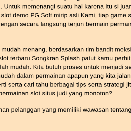
t77. Untuk memenangi suatu hal karena itu si j
ot demo PG Soft mirip asli Kami, tiap game s
ngan secara langsung terjun bermain permainan
t mudah menang, berdasarkan tim bandit meksi
slot terbaru Songkran Splash patut kamu perh
ah mudah. Kita butuh proses untuk menjadi s
dah dalam permainan apapun yang kita jalan
rti serta cari tahu berbagai tips serta strategi 
rmainan slot situs judi yang monoton?
inan pelanggan yang memiliki wawasan tentan