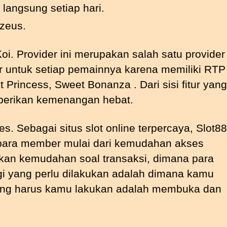
langsung setiap hari.
 zeus.
i. Provider ini merupakan salah satu provider
ar untuk setiap pemainnya karena memiliki RTP
Princess, Sweet Bonanza . Dari sisi fitur yang
berikan kemenangan hebat.
es. Sebagai situs slot online terpercaya, Slot88
i para member mulai dari kemudahan akses
ikan kemudahan soal transaksi, dimana para
gi yang perlu dilakukan adalah dimana kamu
a yang harus kamu lakukan adalah membuka dan