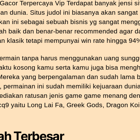
 Gacor Terpercaya Vip Terdapat banyak jensi si
ahan dunia. Situs judol ini biasanya akan san
 ini sebagai sebuah bisnis yg sangat menggiu
lah baik dan benar-benar recommended agar dap
n klasik tetapi mempunyai win rate hingga 94
bermain tanpa harus menggunakan uang sunggu
waktu kosong kamu serta kamu juga bisa meng
 Mereka yang berpengalaman dan sudah lama b
, permainan ini sudah memiliki kejuaraan duni
enyediakan ratusan jenis game game menang de
 yaitu Long Lai Fa, Greek Gods, Dragon Koi, 
ah Terbesar