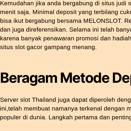
Kemudahan jika anda bergabung di situs judi
menit saja. Minimal deposit yang terbilang c
bisa ikut bergabung bersama MELONSLOT. Real 
dan juga direferensikan. Selama ini telah ban
karena banyak penawaran promosi dan hadiah b
situs slot gacor gampang menang.
Beragam Metode De
Server slot Thailand juga dapat diperoleh den
ini,telah membuat namanya terkenal dengan me
populer di dunia. Langkah pertama dan pentin