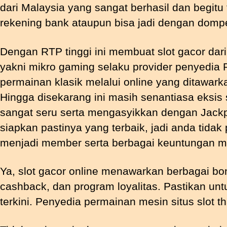
dari Malaysia yang sangat berhasil dan begitu
rekening bank ataupun bisa jadi dengan dompet
Dengan RTP tinggi ini membuat slot gacor dari 
yakni mikro gaming selaku provider penyedia P
permainan klasik melalui online yang ditawar
Hingga disekarang ini masih senantiasa eksis 
sangat seru serta mengasyikkan dengan Jackp
siapkan pastinya yang terbaik, jadi anda tidak
menjadi member serta berbagai keuntungan me
Ya, slot gacor online menawarkan berbagai bo
cashback, dan program loyalitas. Pastikan un
terkini. Penyedia permainan mesin situs slot 