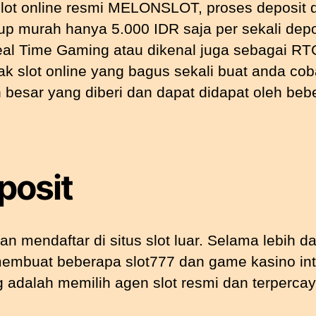
 slot online resmi MELONSLOT, proses deposi
ukup murah hanya 5.000 IDR saja per sekali de
Time Gaming atau dikenal juga sebagai RTG slo
yak slot online yang bagus sekali buat anda co
esar yang diberi dan dapat didapat oleh bebe
posit
gan mendaftar di situs slot luar. Selama lebih
mbuat beberapa slot777 dan game kasino intera
g adalah memilih agen slot resmi dan terperca