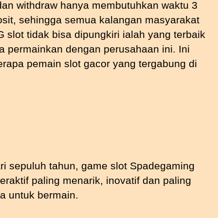
t dan withdraw hanya membutuhkan waktu 3
posit, sehingga semua kalangan masyarakat
t tidak bisa dipungkiri ialah yang terbaik
ba permainkan dengan perusahaan ini. Ini
rapa pemain slot gacor yang tergabung di
 dari sepuluh tahun, game slot Spadegaming
ktif paling menarik, inovatif dan paling
ya untuk bermain.