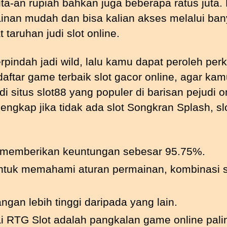
a-an rupiah bahkan juga beberapa ratus juta.
inan mudah dan bisa kalian akses melalui ba
aruhan judi slot online.
indah jadi wild, lalu kamu dapat peroleh perka
daftar game terbaik slot gacor online, agar k
 situs slot88 yang populer di barisan pejudi
lengkap jika tidak ada slot Songkran Splash, sl
but memberikan keuntungan sebesar 95.75%.
ntuk memahami aturan permainan, kombinasi s
gan lebih tinggi daripada yang lain.
ai RTG Slot adalah pangkalan game online pal