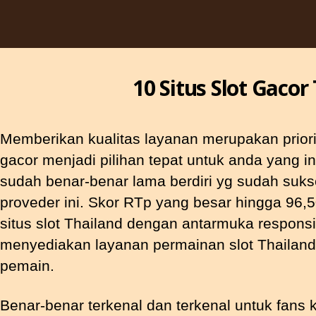
Yến
Sào
Mai
Dung
10 Situs Slot Gaco
Memberikan kualitas layanan merupakan priorit
gacor menjadi pilihan tepat untuk anda yang i
sudah benar-benar lama berdiri yg sudah suks
proveder ini. Skor RTp yang besar hingga 
situs slot Thailand dengan antarmuka respons
menyediakan layanan permainan slot Thailand te
pemain.
Benar-benar terkenal dan terkenal untuk fans 