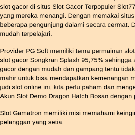
slot gacor di situs Slot Gacor Terpopuler Slo
yang mereka menangi. Dengan memakai situs sl
beberapa pengunjung dalami secara cermat. De
mudah terpelajari.
Provider PG Soft memiliki tema permainan slo
slot gacor Songkran Splash 95,75% sehingga 
gacor dengan mudah dan gampang tentu tidakl
mahir untuk bisa mendapatkan kemenangan mu
judi slot online ini, kita perlu paham dan menge
Akun Slot Demo Dragon Hatch Bosan dengan pe
Slot Gamatron memiliki misi memahami keing
pelanggan yang setia.