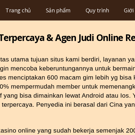
Trang chủ
Sản phẩm
Quy trình
Giới
r Terpercaya & Agen Judi Online R
Chuyên
mục
as utama tujuan situs kami berdiri, layanan ya
ngin mencoba keberuntungannya untuk bermain s
es menciptakan 600 macam gim lebih yg bisa k
96,50% mempermudah member untuk memenangk
if yang bisa dimainkan lewat Android atau Io
rpercaya. Penyedia ini berasal dari Cina yang 
kasino online yang sudah bekerja semenjak 2007