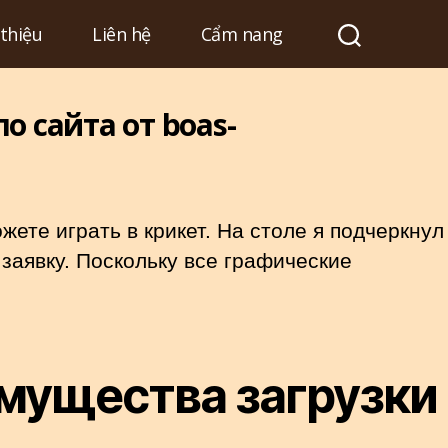
 thiệu
Liên hệ
Cẩm nang
о сайта от boas-
ете играть в крикет. На столе я подчеркнул
заявку.
Поскольку все графические
имущества загрузки