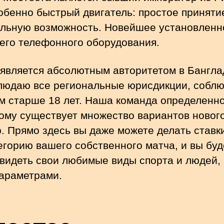
бенно быстрый двигатель: простое принятие
тельную возможность. Новейшее установленн
шего телефонного оборудования.
 является абсолютным авторитетом в Бангла
блюдаю все региональные юрисдикции, собл
м старше 18 лет. Наша команда определенно
ому существует множество вариантов нового
. Прямо здесь вы даже можете делать ставки
горию вашего собственного матча, и вы буд
видеть свои любимые виды спорта и людей, 
параметрами.