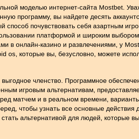
ьной моделью интернет-сайта Mostbet. Ува
ную программу, вы найдете десять аккаунто
й способ почувствовать себя азартным игро
пользовании платформой и широким выбором 
ами в онлайн-казино и развлечениями, у Mos
roid os, которые вы, безусловно, можете ис
в выгодное членство. Программное обеспече
енным игровым альтернативам, предоставля
перед матчем и в реальном времени, вариан
вперед, чтобы узнать все основные действия
т стать альтернативой для людей, которые в