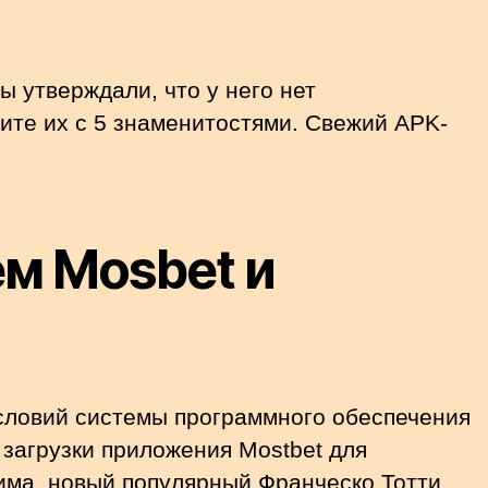
ы утверждали, что у него нет
ите их с 5 знаменитостями. Свежий APK-
м Mosbet и
условий системы программного обеспечения
 загрузки приложения Mostbet для
Рима, новый популярный Франческо Тотти.