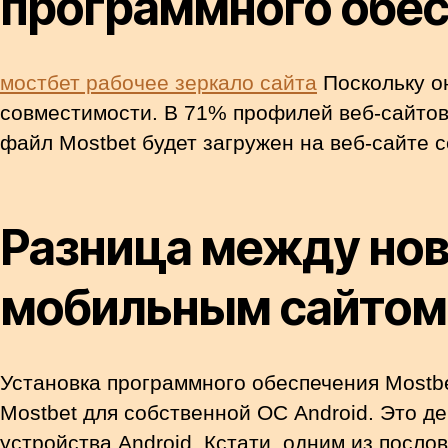
программного обес
мостбет рабочее зеркало сайта
Поскольку он
совместимости. В 71% профилей веб-сайтов
файл Mostbet будет загружен на веб-сайте
Разница между но
мобильным сайтом
Установка программного обеспечения Mostb
Mostbet для собственной ОС Android. Это д
устройства Android. Кстати, одним из посл