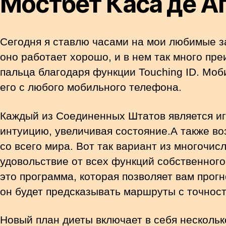
Мостбет Каса де А
Сегодня я ставлю часами на мои любимые за
оно работает хорошо, и в нем так много пр
пальца благодаря функции Touching ID. Мо
его с любого мобильного телефона.
Каждый из Соединенных Штатов является игр
интуицию, увеличивая состояние.А также во
со всего мира. Вот так вариант из многочи
удовольствие от всех функций собственного
это программа, которая позволяет вам прогн
он будет предсказывать маршруты с точнос
Новый план диеты включает в себя нескольк