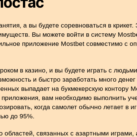
постас
нятия, а вы будете соревноваться в крикет.
еимуществ. Вы можете войти в систему Most
бильное приложение Mostbet совместимо с о
оком в казино, и вы будете играть с людьми
зможность и быстро заработать много денег
сленных выпадает на букмекерскую контору M
 приложения, вам необходимо выполнить учет
озировать, когда самолет обычно летает в и
тью до 95%.
о областей, связанных с азартными играми,