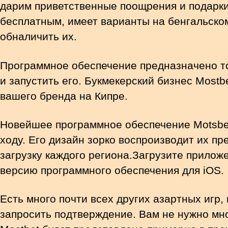
дарим приветственные поощрения и подарки
бесплатным, имеет варианты на бенгальском
обналичить их.
Программное обеспечение предназначено тол
и запустить его. Букмекерский бизнес Mostb
вашего бренда на Кипре.
Новейшее программное обеспечение Motsbet 
ходу. Его дизайн зорко воспроизводит их 
загрузку каждого региона.Загрузите прилож
версию программного обеспечения для iOS.
Есть много почти всех других азартных игр,
запросить подтверждение. Вам не нужно мн