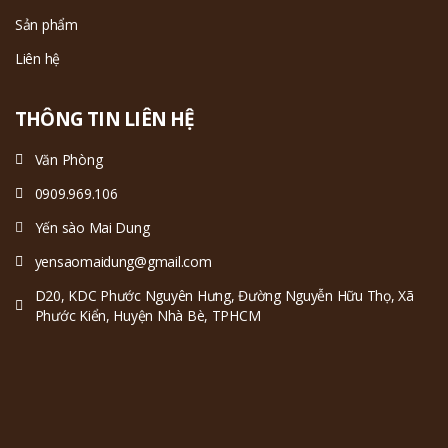
Sản phẩm
Liên hệ
THÔNG TIN LIÊN HỆ
Văn Phòng
0909.969.106
Yến sào Mai Dung
yensaomaidung@gmail.com
D20, KDC Phước Nguyên Hưng, Đường Nguyễn Hữu Thọ, Xã
Phước Kiển, Huyện Nhà Bè, TPHCM