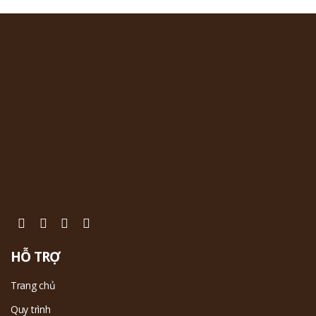
HỖ TRỢ
Trang chủ
Quy trình