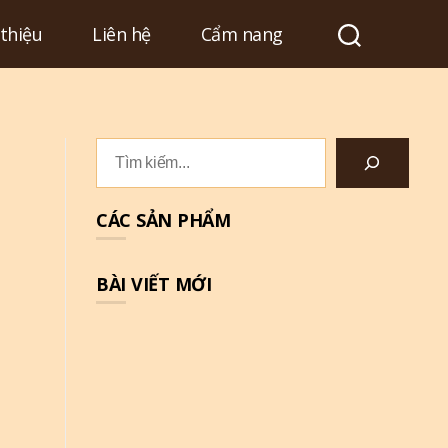
 thiệu
Liên hệ
Cẩm nang
Tìm
kiếm
CÁC SẢN PHẨM
BÀI VIẾT MỚI