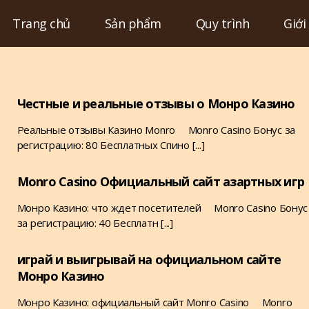
Trang chủ
Sản phẩm
Quy trình
Giới
Честные и реальные отзывы о Монро Казино
Реальные отзывы Казино Monro Monro Casino Бонус за
регистрацию: 80 Бесплатных Спино
[...]
Monro Casino Официальный сайт азартных игр
Монро Казино: что ждет посетителей Monro Casino Бонус
за регистрацию: 40 Бесплатн
[...]
играй и выигрывай на официальном сайте
Монро Казино
Монро Казино: официальный сайт Monro Casino Monro