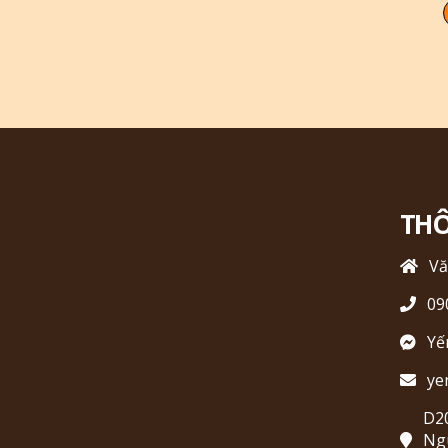
Phân
trang
bài
viết
THÔ
Vă
09
Yế
ye
D2
Ngu