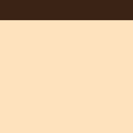
Yến
Sào
Mai
Dung