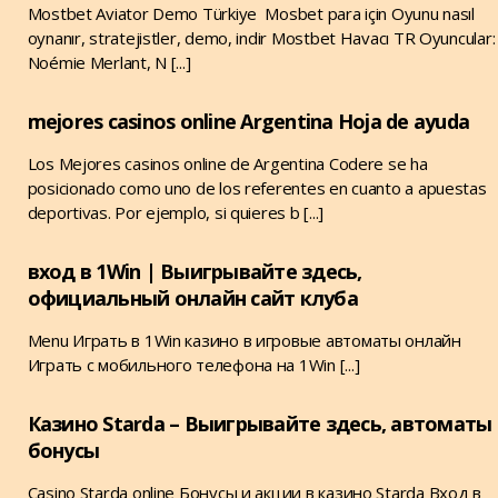
Mostbet Aviator Demo Türkiye ️ Mosbet para için Oyunu nasıl
oynanır, stratejistler, demo, indir Mostbet Havacı TR Oyuncular:
Noémie Merlant, N
[...]
mejores casinos online Argentina Hoja de ayuda
Los Mejores casinos online de Argentina Codere se ha
posicionado como uno de los referentes en cuanto a apuestas
deportivas. Por ejemplo, si quieres b
[...]
вход в 1Win | Выигрывайте здесь,
официальный онлайн сайт клуба
Menu Играть в 1Win казино в игровые автоматы онлайн
Играть с мобильного телефона на 1Win
[...]
Казино Starda – Выигрывайте здесь, автоматы
бонусы
Casino Starda online Бонусы и акции в казино Starda Вход в